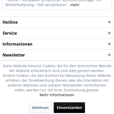
Blinkerhalterung • Voll verstellbarer...
mehr
Hotline
Service
Informationen
Newsletter
Diese Website benutzt Cookies, die für den technischen Betrieb
der Website erforderlich sind und stets gesetzt werden.
Andere Cookies, die den Komfort bei Benutzung dieser Website
erhöhen, der Direktwerbung dienen oder die Interaktion mit
anderen Websites und sozialen Netzwerken vereinfachen
sollen, werden nur mit Ihrer Zustimmung gesetzt.
Mehr Informationen
Ablehnen
Einverstanden