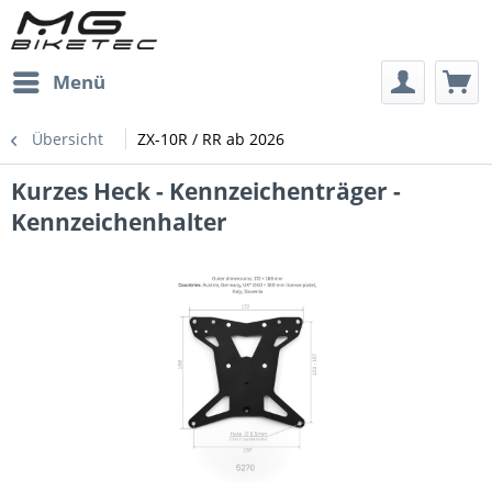
Menü
Übersicht
ZX-10R / RR ab 2026
Kurzes Heck - Kennzeichenträger -
Kennzeichenhalter