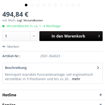
494,84 €
inkl. MwSt.
zzgl. Versandkosten
Versandbereit in ca. 1 -4 Werktage
In den
Warenkorb
Merken
Artikel-Nr.:
2501-364023
Beschreibung
Rennsport erprobte Fussrastenanlage, voll ergonomisch
verstellbar in 9 Positionen und bis zu 20...
mehr
Hotline