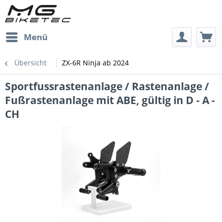
Menü
Übersicht
ZX-6R Ninja ab 2024
Sportfussrastenanlage / Rastenanlage /
Fußrastenanlage mit ABE, gültig in D - A -
CH