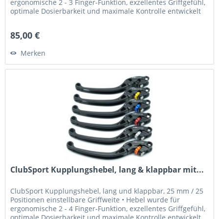
ergonomische 2 - 3 Finger-Funktion, exzellentes Griffgefühl,
optimale Dosierbarkeit und maximale Kontrolle entwickelt
•...
85,00 €
Merken
ClubSport Kupplungshebel, lang & klappbar mit...
ClubSport Kupplungshebel, lang und klappbar, 25 mm / 25
Positionen einstellbare Griffweite • Hebel wurde für
ergonomische 2 - 4 Finger-Funktion, exzellentes Griffgefühl,
optimale Dosierbarkeit und maximale Kontrolle entwickelt