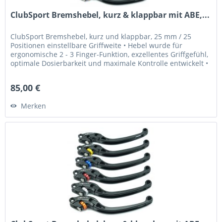
ClubSport Bremshebel, kurz & klappbar mit ABE,...
ClubSport Bremshebel, kurz und klappbar, 25 mm / 25
Positionen einstellbare Griffweite • Hebel wurde für
ergonomische 2 - 3 Finger-Funktion, exzellentes Griffgefühl,
optimale Dosierbarkeit und maximale Kontrolle entwickelt •
Griffweite...
85,00 €
Merken