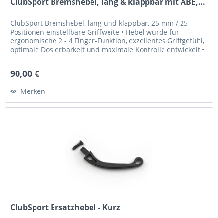
ClubSport Bremshebel, lang & klappbar mit ABE,...
ClubSport Bremshebel, lang und klappbar, 25 mm / 25
Positionen einstellbare Griffweite • Hebel wurde für
ergonomische 2 - 4 Finger-Funktion, exzellentes Griffgefühl,
optimale Dosierbarkeit und maximale Kontrolle entwickelt •
Griffweite...
90,00 €
Merken
ClubSport Ersatzhebel - Kurz