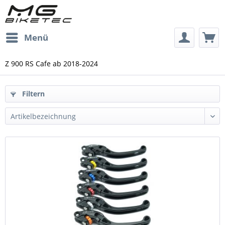
Menü
Z 900 RS Cafe ab 2018-2024
Filtern