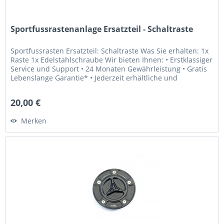
Sportfussrastenanlage Ersatzteil - Schaltraste
Sportfussrasten Ersatzteil: Schaltraste Was Sie erhalten: 1x
Raste 1x Edelstahlschraube Wir bieten Ihnen: • Erstklassiger
Service und Support • 24 Monaten Gewährleistung • Gratis
Lebenslange Garantie* • Jederzeit erhältliche und
weltweit...
20,00 €
Merken