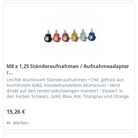
M8 x 1,25 Ständeraufnahmen / Aufnahmeadapter
/...
Leichte Aluminium Ständeraufnahmen • CNC gefräst aus
hochfestem 6082, hitzebehandeltem Aluminium • Wird
direkt auf den Hinterradschwingen montiert • Eloxiert in
den Farben Schwarz, Gold, Blau, Rot, Titangrau und Orange
• Laser graviertes...
15,26 €
Merken