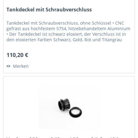
Tankdeckel mit Schraubverschluss
Tankdeckel mit Schraubverschluss, ohne Schlüssel • CNC
gefräst aus hochfestem 5754, hitzebehandeltem Aluminium
• Der Tankdeckel ist schwarz eloxiert, der Verschluss ist in
den eloxierten Farben Schwarz, Gold, Rot und Titangrau
erhältlich...
110,20 €
Merken