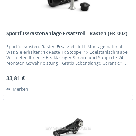
Sportfussrastenanlage Ersatzteil - Rasten (FR_002)
Sportfussrasten- Rasten Ersatzteil, inkl. Montagematerial
Was Sie erhalten: 1x Raste 1x Stoppel 1x Edelstahlschraube
Wir bieten Ihnen: • Erstklassiger Service und Support • 24
Monaten Gewährleistung • Gratis Lebenslange Garantie* •...
33,81 €
Merken