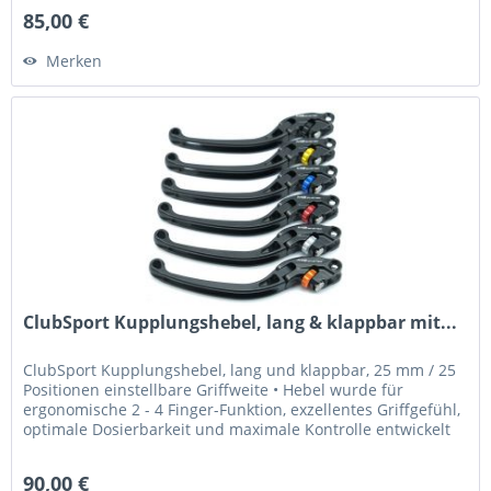
85,00 €
Merken
ClubSport Kupplungshebel, lang & klappbar mit...
ClubSport Kupplungshebel, lang und klappbar, 25 mm / 25
Positionen einstellbare Griffweite • Hebel wurde für
ergonomische 2 - 4 Finger-Funktion, exzellentes Griffgefühl,
optimale Dosierbarkeit und maximale Kontrolle entwickelt
•...
90,00 €