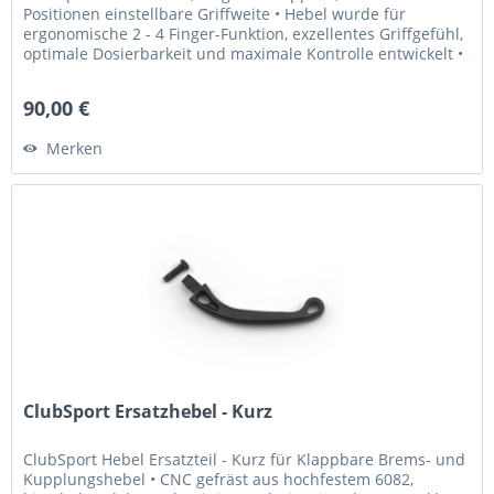
Positionen einstellbare Griffweite • Hebel wurde für
ergonomische 2 - 4 Finger-Funktion, exzellentes Griffgefühl,
optimale Dosierbarkeit und maximale Kontrolle entwickelt •
Griffweite...
90,00 €
Merken
ClubSport Ersatzhebel - Kurz
ClubSport Hebel Ersatzteil - Kurz für Klappbare Brems- und
Kupplungshebel • CNC gefräst aus hochfestem 6082,