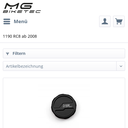
Menü
1190 RC8 ab 2008
Filtern