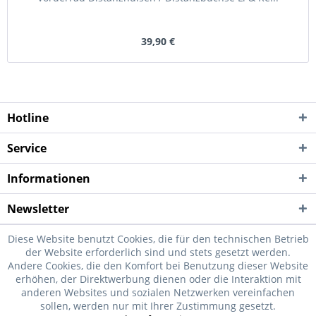
39,90 €
Hotline
Service
Informationen
Newsletter
Diese Website benutzt Cookies, die für den technischen Betrieb
der Website erforderlich sind und stets gesetzt werden.
Andere Cookies, die den Komfort bei Benutzung dieser Website
erhöhen, der Direktwerbung dienen oder die Interaktion mit
anderen Websites und sozialen Netzwerken vereinfachen
sollen, werden nur mit Ihrer Zustimmung gesetzt.