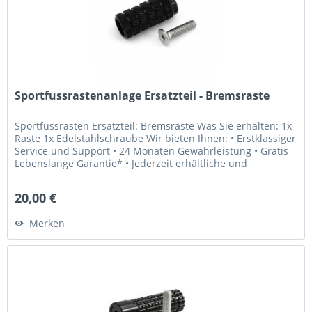
Sportfussrastenanlage Ersatzteil - Bremsraste
Sportfussrasten Ersatzteil: Bremsraste Was Sie erhalten: 1x
Raste 1x Edelstahlschraube Wir bieten Ihnen: • Erstklassiger
Service und Support • 24 Monaten Gewährleistung • Gratis
Lebenslange Garantie* • Jederzeit erhältliche und
weltweit...
20,00 €
Merken