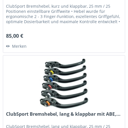
ClubSport Bremshebel, kurz und klappbar, 25 mm / 25
Positionen einstellbare Griffweite • Hebel wurde für
ergonomische 2 - 3 Finger-Funktion, exzellentes Griffgefühl,
optimale Dosierbarkeit und maximale Kontrolle entwickelt •
Griffweite...
85,00 €
Merken
ClubSport Bremshebel, lang & klappbar mit ABE,...
ClubSport Bremshebel, lang und klappbar, 25 mm / 25