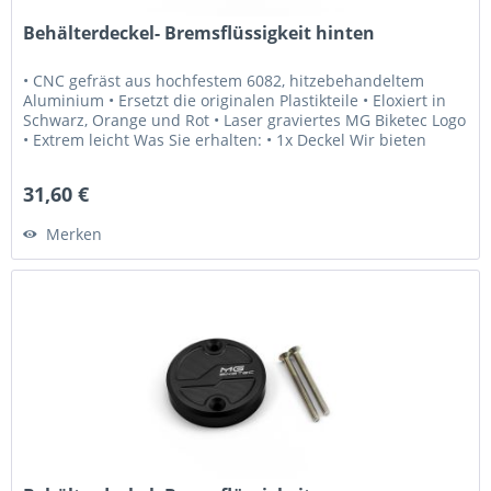
Behälterdeckel- Bremsflüssigkeit hinten
• CNC gefräst aus hochfestem 6082, hitzebehandeltem
Aluminium • Ersetzt die originalen Plastikteile • Eloxiert in
Schwarz, Orange und Rot • Laser graviertes MG Biketec Logo
• Extrem leicht Was Sie erhalten: • 1x Deckel Wir bieten
Ihnen:...
31,60 €
Merken