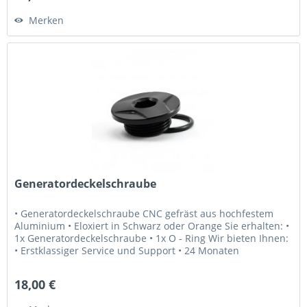
Merken
Generatordeckelschraube
• Generatordeckelschraube CNC gefräst aus hochfestem
Aluminium • Eloxiert in Schwarz oder Orange Sie erhalten: •
1x Generatordeckelschraube • 1x O - Ring Wir bieten Ihnen:
• Erstklassiger Service und Support • 24 Monaten
Gewährleistung •...
18,00 €