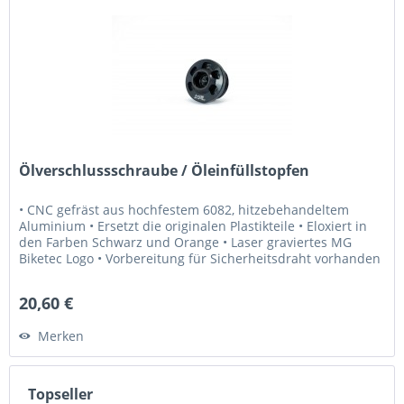
Ölverschlussschraube / Öleinfüllstopfen
• CNC gefräst aus hochfestem 6082, hitzebehandeltem
Aluminium • Ersetzt die originalen Plastikteile • Eloxiert in
den Farben Schwarz und Orange • Laser graviertes MG
Biketec Logo • Vorbereitung für Sicherheitsdraht vorhanden
• Extrem...
20,60 €
Merken
Topseller