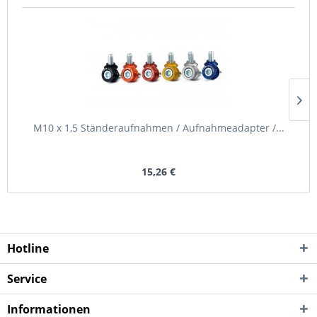
M10 x 1,5 Ständeraufnahmen / Aufnahmeadapter /...
15,26 €
Hotline
Service
Informationen