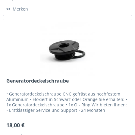
Merken
Generatordeckelschraube
• Generatordeckelschraube CNC gefräst aus hochfestem
Aluminium • Eloxiert in Schwarz oder Orange Sie erhalten: •
1x Generatordeckelschraube • 1x O - Ring Wir bieten Ihnen:
• Erstklassiger Service und Support • 24 Monaten
Gewährleistung •...
18,00 €