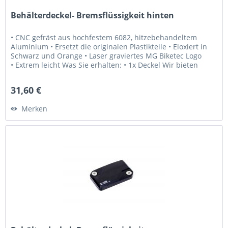
Behälterdeckel- Bremsflüssigkeit hinten
• CNC gefräst aus hochfestem 6082, hitzebehandeltem
Aluminium • Ersetzt die originalen Plastikteile • Eloxiert in
Schwarz und Orange • Laser graviertes MG Biketec Logo
• Extrem leicht Was Sie erhalten: • 1x Deckel Wir bieten
Ihnen: •...
31,60 €
Merken