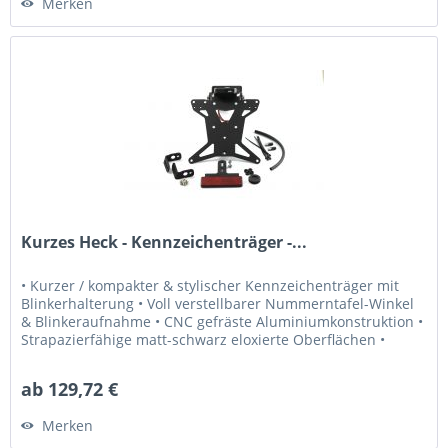
Merken
Kurzes Heck - Kennzeichenträger -...
• Kurzer / kompakter & stylischer Kennzeichenträger mit
Blinkerhalterung • Voll verstellbarer Nummerntafel-Winkel
& Blinkeraufnahme • CNC gefräste Aluminiumkonstruktion •
Strapazierfähige matt-schwarz eloxierte Oberflächen •
Kompatibel...
ab 129,72 €
Merken