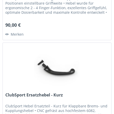
Positionen einstellbare Griffweite • Hebel wurde für
ergonomische 2 - 4 Finger-Funktion, exzellentes Griffgefühl,
optimale Dosierbarkeit und maximale Kontrolle entwickelt •
Griffweite...
90,00 €
Merken
ClubSport Ersatzhebel - Kurz
ClubSport Hebel Ersatzteil - Kurz für Klappbare Brems- und
Kupplungshebel • CNC gefräst aus hochfestem 6082,