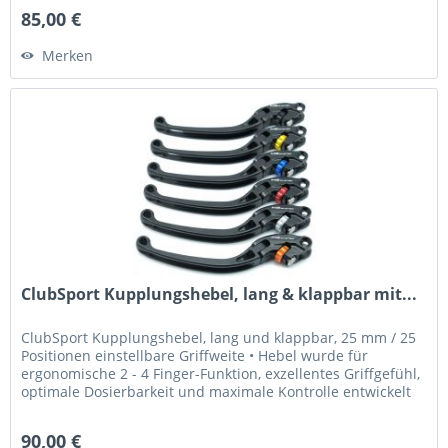
85,00 €
Merken
ClubSport Kupplungshebel, lang & klappbar mit...
ClubSport Kupplungshebel, lang und klappbar, 25 mm / 25
Positionen einstellbare Griffweite • Hebel wurde für
ergonomische 2 - 4 Finger-Funktion, exzellentes Griffgefühl,
optimale Dosierbarkeit und maximale Kontrolle entwickelt
•...
90,00 €