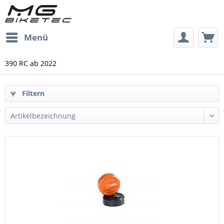
Menü
390 RC ab 2022
Filtern