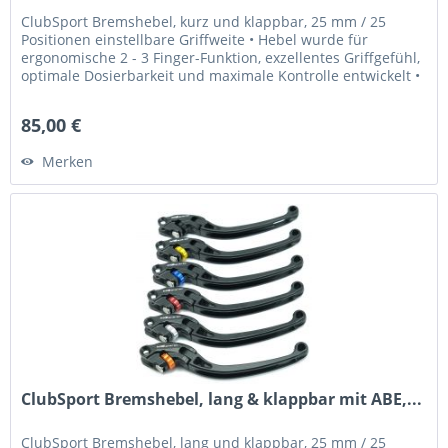
ClubSport Bremshebel, kurz und klappbar, 25 mm / 25
Positionen einstellbare Griffweite • Hebel wurde für
ergonomische 2 - 3 Finger-Funktion, exzellentes Griffgefühl,
optimale Dosierbarkeit und maximale Kontrolle entwickelt •
Griffweite...
85,00 €
Merken
ClubSport Bremshebel, lang & klappbar mit ABE,...
ClubSport Bremshebel, lang und klappbar, 25 mm / 25