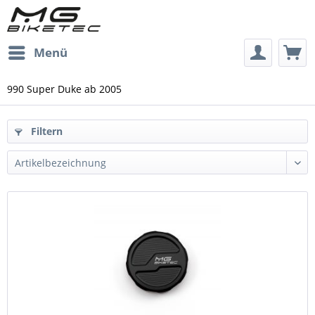
Menü
990 Super Duke ab 2005
Filtern