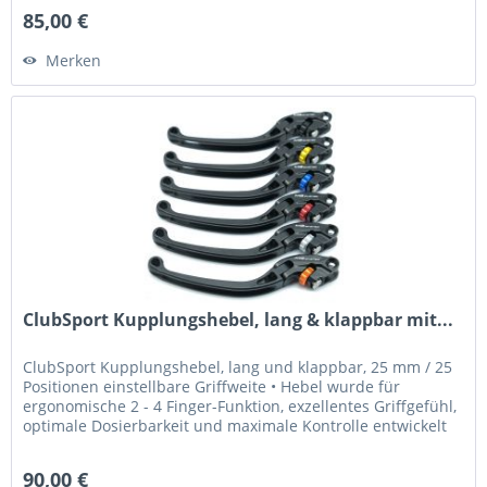
85,00 €
Merken
ClubSport Kupplungshebel, lang & klappbar mit...
ClubSport Kupplungshebel, lang und klappbar, 25 mm / 25
Positionen einstellbare Griffweite • Hebel wurde für
ergonomische 2 - 4 Finger-Funktion, exzellentes Griffgefühl,
optimale Dosierbarkeit und maximale Kontrolle entwickelt
•...
90,00 €