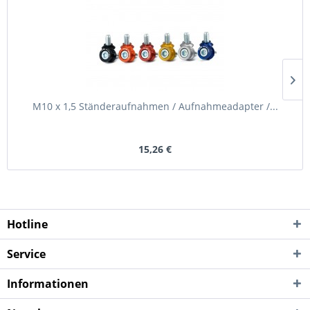
M10 x 1,5 Ständeraufnahmen / Aufnahmeadapter /...
15,26 €
Hotline
Service
Informationen