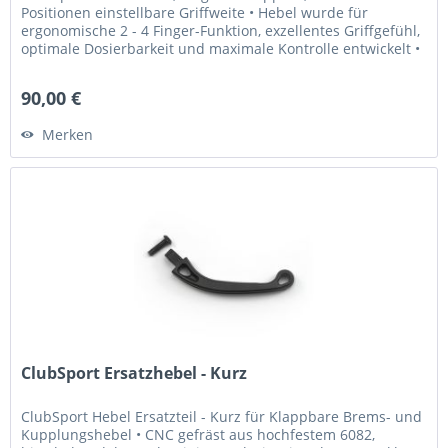
Positionen einstellbare Griffweite • Hebel wurde für
ergonomische 2 - 4 Finger-Funktion, exzellentes Griffgefühl,
optimale Dosierbarkeit und maximale Kontrolle entwickelt •
Griffweite...
90,00 €
Merken
ClubSport Ersatzhebel - Kurz
ClubSport Hebel Ersatzteil - Kurz für Klappbare Brems- und
Kupplungshebel • CNC gefräst aus hochfestem 6082,