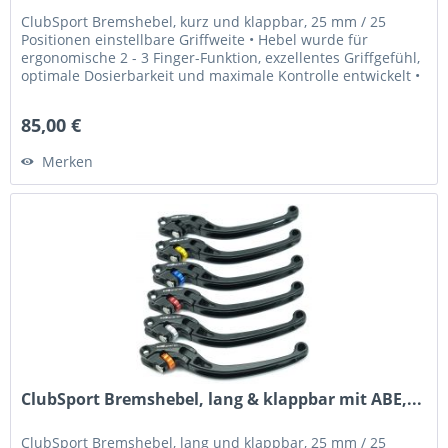
ClubSport Bremshebel, kurz und klappbar, 25 mm / 25
Positionen einstellbare Griffweite • Hebel wurde für
ergonomische 2 - 3 Finger-Funktion, exzellentes Griffgefühl,
optimale Dosierbarkeit und maximale Kontrolle entwickelt •
Griffweite...
85,00 €
Merken
ClubSport Bremshebel, lang & klappbar mit ABE,...
ClubSport Bremshebel, lang und klappbar, 25 mm / 25