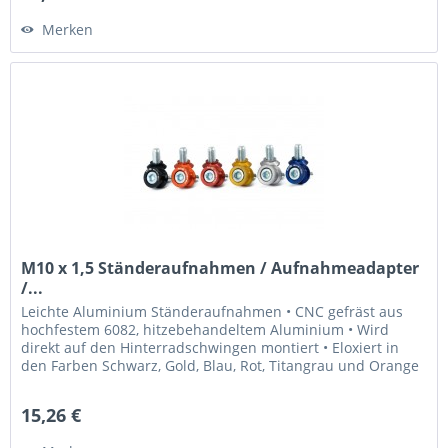
Merken
M10 x 1,5 Ständeraufnahmen / Aufnahmeadapter
/...
Leichte Aluminium Ständeraufnahmen • CNC gefräst aus
hochfestem 6082, hitzebehandeltem Aluminium • Wird
direkt auf den Hinterradschwingen montiert • Eloxiert in
den Farben Schwarz, Gold, Blau, Rot, Titangrau und Orange
• Laser graviertes...
15,26 €