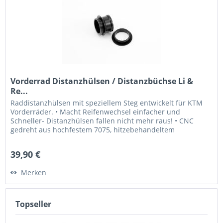
Vorderrad Distanzhülsen / Distanzbüchse Li &
Re...
Raddistanzhülsen mit speziellem Steg entwickelt für KTM
Vorderräder. • Macht Reifenwechsel einfacher und
Schneller- Distanzhülsen fallen nicht mehr raus! • CNC
gedreht aus hochfestem 7075, hitzebehandeltem
Aluminium • Hardeloxiert in...
39,90 €
Merken
Topseller