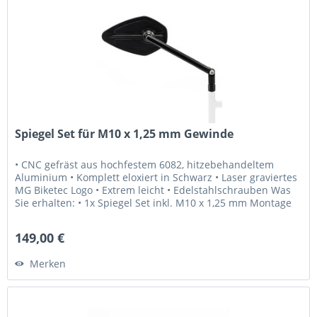
Spiegel Set für M10 x 1,25 mm Gewinde
• CNC gefräst aus hochfestem 6082, hitzebehandeltem
Aluminium • Komplett eloxiert in Schwarz • Laser graviertes
MG Biketec Logo • Extrem leicht • Edelstahlschrauben Was
Sie erhalten: • 1x Spiegel Set inkl. M10 x 1,25 mm Montage
Schrauben...
149,00 €
Merken