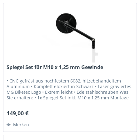
Spiegel Set für M10 x 1,25 mm Gewinde
• CNC gefräst aus hochfestem 6082, hitzebehandeltem
Aluminium • Komplett eloxiert in Schwarz • Laser graviertes
MG Biketec Logo • Extrem leicht • Edelstahlschrauben Was
Sie erhalten: • 1x Spiegel Set inkl. M10 x 1,25 mm Montage
Schrauben...
149,00 €
Merken