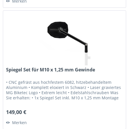
Merken
Spiegel Set für M10 x 1,25 mm Gewinde
• CNC gefräst aus hochfestem 6082, hitzebehandeltem
Aluminium • Komplett eloxiert in Schwarz • Laser graviertes
MG Biketec Logo • Extrem leicht • Edelstahlschrauben Was
Sie erhalten: • 1x Spiegel Set inkl. M10 x 1,25 mm Montage
Schrauben...
149,00 €
Merken