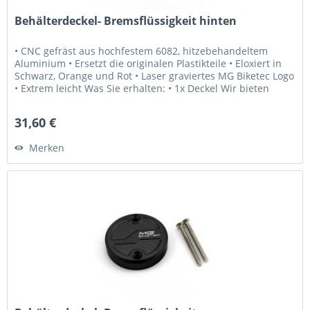
Behälterdeckel- Bremsflüssigkeit hinten
• CNC gefräst aus hochfestem 6082, hitzebehandeltem
Aluminium • Ersetzt die originalen Plastikteile • Eloxiert in
Schwarz, Orange und Rot • Laser graviertes MG Biketec Logo
• Extrem leicht Was Sie erhalten: • 1x Deckel Wir bieten
Ihnen:...
31,60 €
Merken