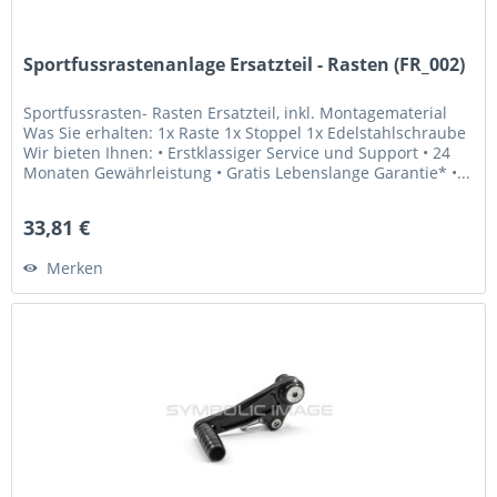
Sportfussrastenanlage Ersatzteil - Rasten (FR_002)
Sportfussrasten- Rasten Ersatzteil, inkl. Montagematerial
Was Sie erhalten: 1x Raste 1x Stoppel 1x Edelstahlschraube
Wir bieten Ihnen: • Erstklassiger Service und Support • 24
Monaten Gewährleistung • Gratis Lebenslange Garantie* •...
33,81 €
Merken