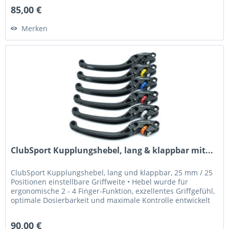
85,00 €
Merken
ClubSport Kupplungshebel, lang & klappbar mit...
ClubSport Kupplungshebel, lang und klappbar, 25 mm / 25
Positionen einstellbare Griffweite • Hebel wurde für
ergonomische 2 - 4 Finger-Funktion, exzellentes Griffgefühl,
optimale Dosierbarkeit und maximale Kontrolle entwickelt
•...
90,00 €