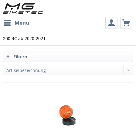
Menü
200 RC ab 2020-2021
Filtern