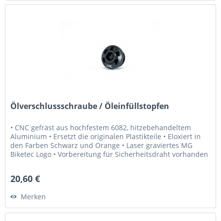
Ölverschlussschraube / Öleinfüllstopfen
• CNC gefräst aus hochfestem 6082, hitzebehandeltem
Aluminium • Ersetzt die originalen Plastikteile • Eloxiert in
den Farben Schwarz und Orange • Laser graviertes MG
Biketec Logo • Vorbereitung für Sicherheitsdraht vorhanden
• Extrem...
20,60 €
Merken