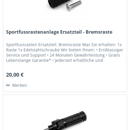
Sportfussrastenanlage Ersatzteil - Bremsraste
Sportfussrasten Ersatzteil: Bremsraste Was Sie erhalten: 1x
Raste 1x Edelstahlschraube Wir bieten Ihnen: • Erstklassiger
Service und Support • 24 Monaten Gewährleistung • Gratis
Lebenslange Garantie* • Jederzeit erhältliche und
weltweit...
20,00 €
Merken