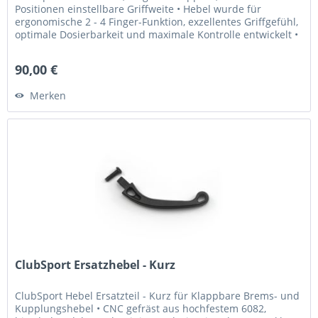
Positionen einstellbare Griffweite • Hebel wurde für
ergonomische 2 - 4 Finger-Funktion, exzellentes Griffgefühl,
optimale Dosierbarkeit und maximale Kontrolle entwickelt •
Griffweite...
90,00 €
Merken
ClubSport Ersatzhebel - Kurz
ClubSport Hebel Ersatzteil - Kurz für Klappbare Brems- und
Kupplungshebel • CNC gefräst aus hochfestem 6082,