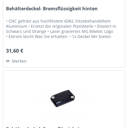
Behälterdeckel- Bremsflüssigkeit hinten
• CNC gefräst aus hochfestem 6082, hitzebehandeltem
Aluminium • Ersetzt die originalen Plastikteile • Eloxiert in
Schwarz und Orange • Laser graviertes MG Biketec Logo
• Extrem leicht Was Sie erhalten: • 1x Deckel Wir bieten
Ihnen: •...
31,60 €
Merken