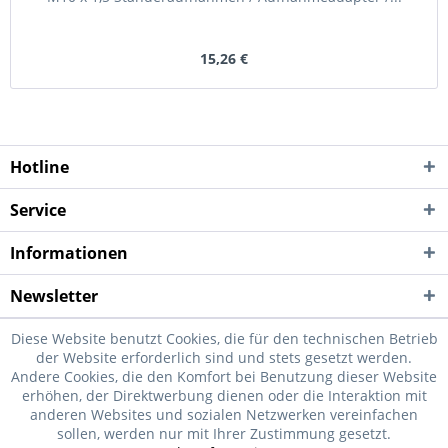
15,26 €
Hotline
Service
Informationen
Newsletter
Diese Website benutzt Cookies, die für den technischen Betrieb
der Website erforderlich sind und stets gesetzt werden.
Andere Cookies, die den Komfort bei Benutzung dieser Website
erhöhen, der Direktwerbung dienen oder die Interaktion mit
anderen Websites und sozialen Netzwerken vereinfachen
sollen, werden nur mit Ihrer Zustimmung gesetzt.