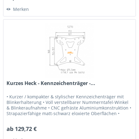
Merken
Kurzes Heck - Kennzeichenträger -...
• Kurzer / kompakter & stylischer Kennzeichenträger mit
Blinkerhalterung • Voll verstellbarer Nummerntafel-Winkel
& Blinkeraufnahme • CNC gefräste Aluminiumkonstruktion •
Strapazierfähige matt-schwarz eloxierte Oberflächen •
Kompatibel...
ab 129,72 €