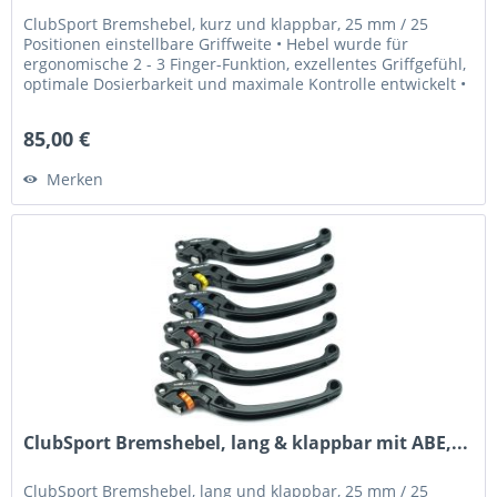
ClubSport Bremshebel, kurz und klappbar, 25 mm / 25
Positionen einstellbare Griffweite • Hebel wurde für
ergonomische 2 - 3 Finger-Funktion, exzellentes Griffgefühl,
optimale Dosierbarkeit und maximale Kontrolle entwickelt •
Griffweite...
85,00 €
Merken
ClubSport Bremshebel, lang & klappbar mit ABE,...
ClubSport Bremshebel, lang und klappbar, 25 mm / 25