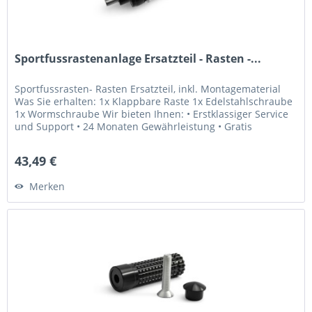
Sportfussrastenanlage Ersatzteil - Rasten -...
Sportfussrasten- Rasten Ersatzteil, inkl. Montagematerial
Was Sie erhalten: 1x Klappbare Raste 1x Edelstahlschraube
1x Wormschraube Wir bieten Ihnen: • Erstklassiger Service
und Support • 24 Monaten Gewährleistung • Gratis
Lebenslange...
43,49 €
Merken