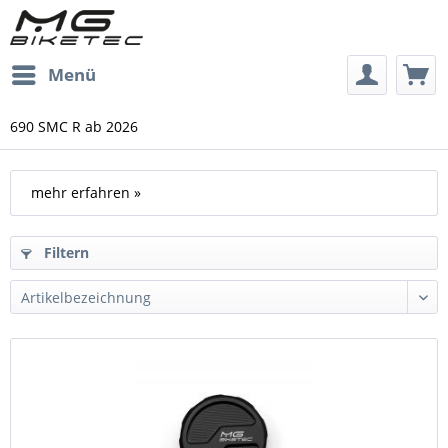
Menü
690 SMC R ab 2026
mehr erfahren »
Filtern