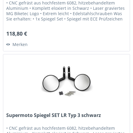
• CNC gefräst aus hochfestem 6082, hitzebehandeltem
Aluminium • Komplett eloxiert in Schwarz • Laser graviertes
MG Biketec Logo • Extrem leicht • Edelstahlschrauben Was
Sie erhalten: • 1x Spiegel Set • Spiegel mit ECE Prüfzeichen
Wir...
118,80 €
Merken
Supermoto Spiegel SET LR Typ 3 schwarz
• CNC gefräst aus hochfestem 6082, hitzebehandeltem