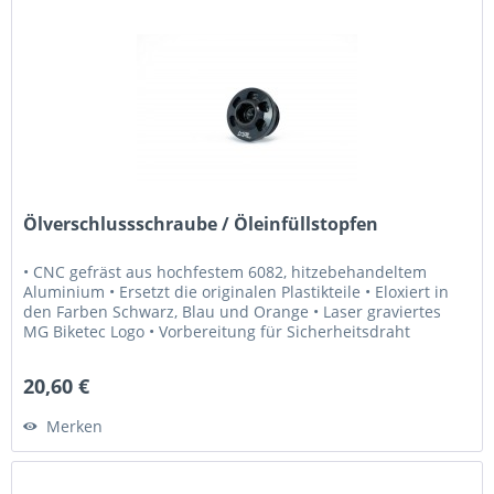
Ölverschlussschraube / Öleinfüllstopfen
• CNC gefräst aus hochfestem 6082, hitzebehandeltem
Aluminium • Ersetzt die originalen Plastikteile • Eloxiert in
den Farben Schwarz, Blau und Orange • Laser graviertes
MG Biketec Logo • Vorbereitung für Sicherheitsdraht
vorhanden •...
20,60 €
Merken