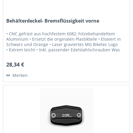
Behälterdeckel- Bremsflüssigkeit vorne
• CNC gefräst aus hochfestem 6082, hitzebehandeltem
Aluminium • Ersetzt die originalen Plastikteile • Eloxiert in
Schwarz und Orange • Laser graviertes MG Biketec Logo
• Extrem leicht • Inkl. passender Edelstahlschrauben Was
Sie...
28,34 €
Merken