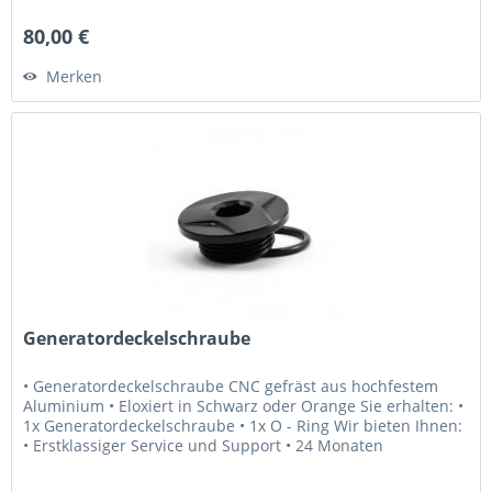
optimale Dosierbarkeit...
80,00 €
Merken
Generatordeckelschraube
• Generatordeckelschraube CNC gefräst aus hochfestem
Aluminium • Eloxiert in Schwarz oder Orange Sie erhalten: •
1x Generatordeckelschraube • 1x O - Ring Wir bieten Ihnen:
• Erstklassiger Service und Support • 24 Monaten
Gewährleistung •...