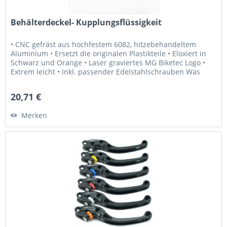
Behälterdeckel- Kupplungsflüssigkeit
• CNC gefräst aus hochfestem 6082, hitzebehandeltem
Aluminium • Ersetzt die originalen Plastikteile • Eloxiert in
Schwarz und Orange • Laser graviertes MG Biketec Logo •
Extrem leicht • Inkl. passender Edelstahlschrauben Was
Sie...
20,71 €
Merken