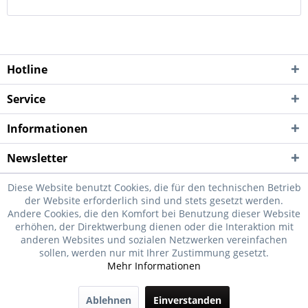
Hotline
Service
Informationen
Newsletter
Diese Website benutzt Cookies, die für den technischen Betrieb
der Website erforderlich sind und stets gesetzt werden.
Andere Cookies, die den Komfort bei Benutzung dieser Website
erhöhen, der Direktwerbung dienen oder die Interaktion mit
anderen Websites und sozialen Netzwerken vereinfachen
sollen, werden nur mit Ihrer Zustimmung gesetzt.
Mehr Informationen
Ablehnen
Einverstanden