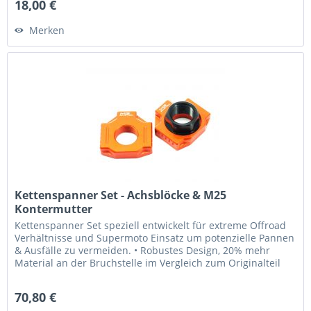
18,00 €
Merken
Kettenspanner Set - Achsblöcke & M25
Kontermutter
Kettenspanner Set speziell entwickelt für extreme Offroad
Verhältnisse und Supermoto Einsatz um potenzielle Pannen
& Ausfälle zu vermeiden. • Robustes Design, 20% mehr
Material an der Bruchstelle im Vergleich zum Originalteil
- Ersetzt...
70,80 €