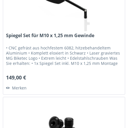
Spiegel Set für M10 x 1,25 mm Gewinde
• CNC gefräst aus hochfestem 6082, hitzebehandeltem
Aluminium • Komplett eloxiert in Schwarz • Laser graviertes
MG Biketec Logo • Extrem leicht • Edelstahlschrauben Was
Sie erhalten: • 1x Spiegel Set inkl. M10 x 1,25 mm Montage
Schrauben...
149,00 €
Merken