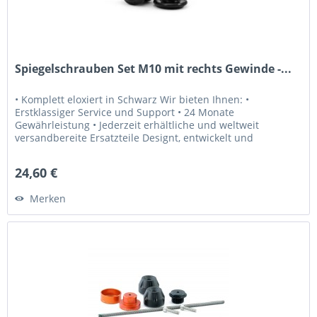
Spiegelschrauben Set M10 mit rechts Gewinde -...
• Komplett eloxiert in Schwarz Wir bieten Ihnen: •
Erstklassiger Service und Support • 24 Monate
Gewährleistung • Jederzeit erhältliche und weltweit
versandbereite Ersatzteile Designt, entwickelt und
hergestellt in Österreich seit 2008.
24,60 €
Merken