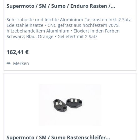
Supermoto / SM / Sumo / Enduro Rasten /...
Sehr robuste und leichte Aluminium Fussrasten inkl. 2 Satz
Edelstahleinsätze • CNC gefräst aus hochfestem 7075,
hitzebehandeltem Aluminium • Eloxiert in den Farben
Schwarz, Blau, Orange • Geliefert mit 2 Satz
Edelstahleinsätzen für "High...
162,41 €
Merken
Supermoto / SM / Sumo Rastenschleifer...