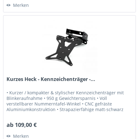
Merken
Kurzes Heck - Kennzeichenträger -...
• Kurzer / kompakter & stylischer Kennzeichenträger mit
Blinkeraufnahme • 950 g Gewichtersparnis • Voll
verstellbarer Nummerntafel-Winkel • CNC gefräste
Aluminiumkonstruktion • Strapazierfähige matt-schwarz
eloxierte Oberflächen •...
ab 109,00 €
Merken