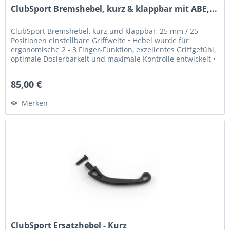
ClubSport Bremshebel, kurz & klappbar mit ABE,...
ClubSport Bremshebel, kurz und klappbar, 25 mm / 25
Positionen einstellbare Griffweite • Hebel wurde für
ergonomische 2 - 3 Finger-Funktion, exzellentes Griffgefühl,
optimale Dosierbarkeit und maximale Kontrolle entwickelt •
Griffweite...
85,00 €
Merken
ClubSport Ersatzhebel - Kurz