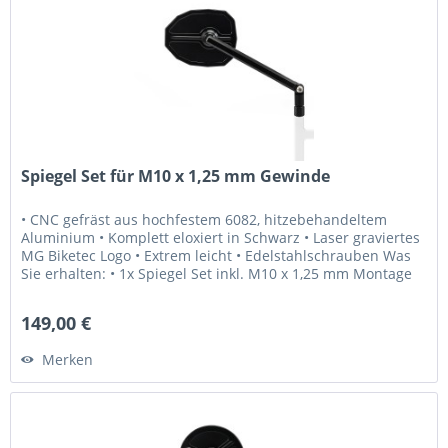
Spiegel Set für M10 x 1,25 mm Gewinde
• CNC gefräst aus hochfestem 6082, hitzebehandeltem
Aluminium • Komplett eloxiert in Schwarz • Laser graviertes
MG Biketec Logo • Extrem leicht • Edelstahlschrauben Was
Sie erhalten: • 1x Spiegel Set inkl. M10 x 1,25 mm Montage
Schrauben...
149,00 €
Merken