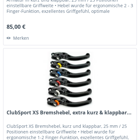
einstellbare Griffweite • Hebel wurde für ergonomische 2 - 3
Finger-Funktion, exzellentes Griffgefühl, optimale
Dosierbarkeit und...
85,00 €
Merken
ClubSport XS Bremshebel, extra kurz & klappbar...
ClubSport XS Bremshebel, kurz und klappbar, 25 mm / 25
Positionen einstellbare Griffweite • Hebel wurde für
ergonomische 1-2 Finger-Funktion, exzellentes Griffgefühl,