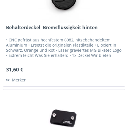
Behälterdeckel- Bremsflüssigkeit hinten
• CNC gefräst aus hochfestem 6082, hitzebehandeltem
Aluminium • Ersetzt die originalen Plastikteile • Eloxiert in
Schwarz, Orange und Rot • Laser graviertes MG Biketec Logo
• Extrem leicht Was Sie erhalten: • 1x Deckel Wir bieten
Ihnen:...
31,60 €
Merken