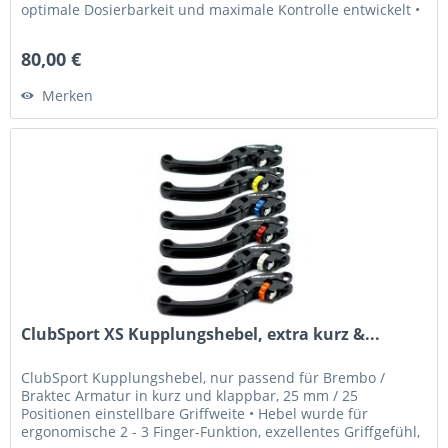
optimale Dosierbarkeit und maximale Kontrolle entwickelt •
Griffweite...
80,00 €
Merken
ClubSport XS Kupplungshebel, extra kurz &...
ClubSport Kupplungshebel, nur passend für Brembo /
Braktec Armatur in kurz und klappbar, 25 mm / 25
Positionen einstellbare Griffweite • Hebel wurde für
ergonomische 2 - 3 Finger-Funktion, exzellentes Griffgefühl,