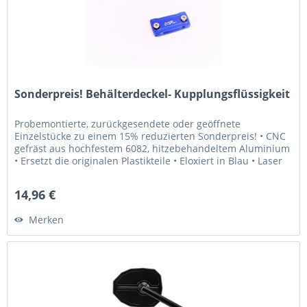
Sonderpreis! Behälterdeckel- Kupplungsflüssigkeit
Probemontierte, zurückgesendete oder geöffnete
Einzelstücke zu einem 15% reduzierten Sonderpreis! • CNC
gefräst aus hochfestem 6082, hitzebehandeltem Aluminium
• Ersetzt die originalen Plastikteile • Eloxiert in Blau • Laser
graviertes...
14,96 €
Merken