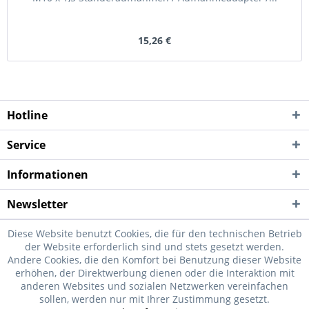
15,26 €
Hotline
Service
Informationen
Newsletter
Diese Website benutzt Cookies, die für den technischen Betrieb
der Website erforderlich sind und stets gesetzt werden.
Andere Cookies, die den Komfort bei Benutzung dieser Website
erhöhen, der Direktwerbung dienen oder die Interaktion mit
anderen Websites und sozialen Netzwerken vereinfachen
sollen, werden nur mit Ihrer Zustimmung gesetzt.