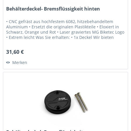
Behälterdeckel- Bremsflüssigkeit hinten
• CNC gefräst aus hochfestem 6082, hitzebehandeltem
Aluminium • Ersetzt die originalen Plastikteile • Eloxiert in
Schwarz, Orange und Rot • Laser graviertes MG Biketec Logo
• Extrem leicht Was Sie erhalten: • 1x Deckel Wir bieten
Ihnen:...
31,60 €
Merken