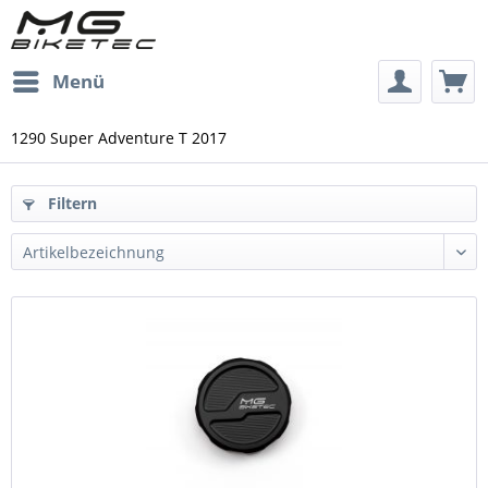
Menü
1290 Super Adventure T 2017
Filtern