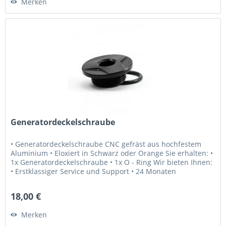
Merken
Generatordeckelschraube
• Generatordeckelschraube CNC gefräst aus hochfestem
Aluminium • Eloxiert in Schwarz oder Orange Sie erhalten: •
1x Generatordeckelschraube • 1x O - Ring Wir bieten Ihnen:
• Erstklassiger Service und Support • 24 Monaten
Gewährleistung •...
18,00 €
Merken