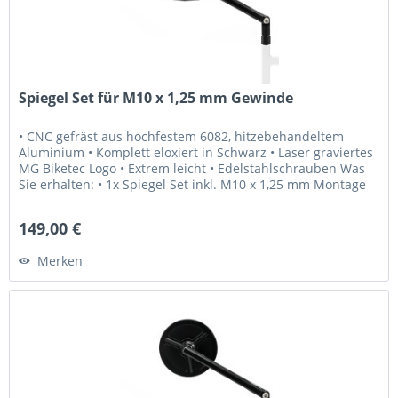
Spiegel Set für M10 x 1,25 mm Gewinde
• CNC gefräst aus hochfestem 6082, hitzebehandeltem
Aluminium • Komplett eloxiert in Schwarz • Laser graviertes
MG Biketec Logo • Extrem leicht • Edelstahlschrauben Was
Sie erhalten: • 1x Spiegel Set inkl. M10 x 1,25 mm Montage
Schrauben...
149,00 €
Merken