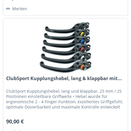
Merken
ClubSport Kupplungshebel, lang & klappbar mit...
ClubSport Kupplungshebel, lang und klappbar, 25 mm / 25
Positionen einstellbare Griffweite • Hebel wurde für
ergonomische 2 - 4 Finger-Funktion, exzellentes Griffgefühl,
optimale Dosierbarkeit und maximale Kontrolle entwickelt
•...
90,00 €