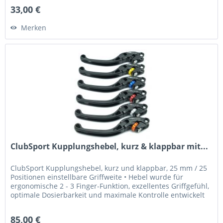
33,00 €
Merken
ClubSport Kupplungshebel, kurz & klappbar mit...
ClubSport Kupplungshebel, kurz und klappbar, 25 mm / 25
Positionen einstellbare Griffweite • Hebel wurde für
ergonomische 2 - 3 Finger-Funktion, exzellentes Griffgefühl,
optimale Dosierbarkeit und maximale Kontrolle entwickelt
•...
85,00 €