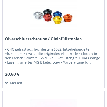
Ölverschlussschraube / Öleinfüllstopfen
• CNC gefräst aus hochfestem 6082, hitzebehandeltem
Aluminium • Ersetzt die originalen Plastikteile • Eloxiert in
den Farben Schwarz, Gold, Blau, Rot, Titangrau und Orange
• Laser graviertes MG Biketec Logo • Vorbereitung für...
20,60 €
Merken