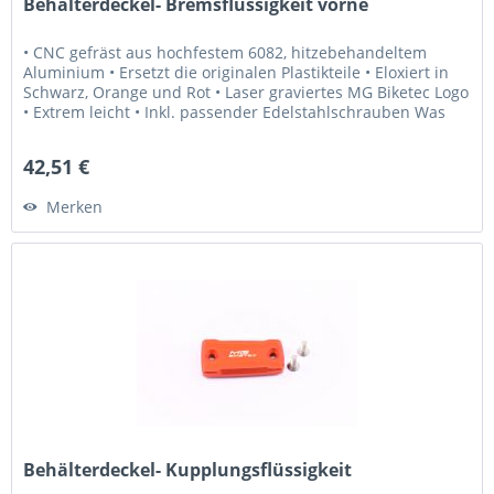
Behälterdeckel- Bremsflüssigkeit vorne
• CNC gefräst aus hochfestem 6082, hitzebehandeltem
Aluminium • Ersetzt die originalen Plastikteile • Eloxiert in
Schwarz, Orange und Rot • Laser graviertes MG Biketec Logo
• Extrem leicht • Inkl. passender Edelstahlschrauben Was
Sie...
42,51 €
Merken
Behälterdeckel- Kupplungsflüssigkeit