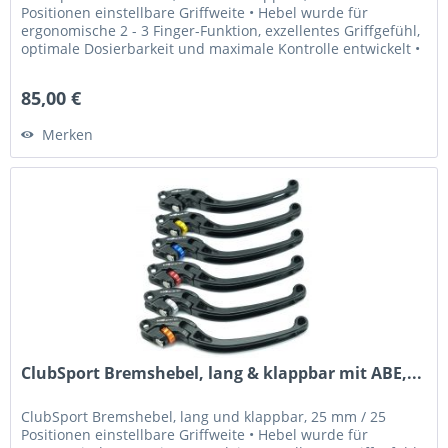
Positionen einstellbare Griffweite • Hebel wurde für
ergonomische 2 - 3 Finger-Funktion, exzellentes Griffgefühl,
optimale Dosierbarkeit und maximale Kontrolle entwickelt •
Griffweite...
85,00 €
Merken
ClubSport Bremshebel, lang & klappbar mit ABE,...
ClubSport Bremshebel, lang und klappbar, 25 mm / 25
Positionen einstellbare Griffweite • Hebel wurde für