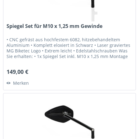
Spiegel Set für M10 x 1,25 mm Gewinde
• CNC gefräst aus hochfestem 6082, hitzebehandeltem
Aluminium • Komplett eloxiert in Schwarz • Laser graviertes
MG Biketec Logo • Extrem leicht • Edelstahlschrauben Was
Sie erhalten: • 1x Spiegel Set inkl. M10 x 1,25 mm Montage
Schrauben...
149,00 €
Merken