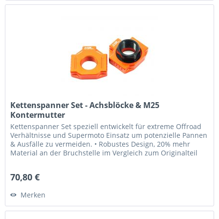
Kettenspanner Set - Achsblöcke & M25
Kontermutter
Kettenspanner Set speziell entwickelt für extreme Offroad
Verhältnisse und Supermoto Einsatz um potenzielle Pannen
& Ausfälle zu vermeiden. • Robustes Design, 20% mehr
Material an der Bruchstelle im Vergleich zum Originalteil
- Ersetzt...
70,80 €
Merken