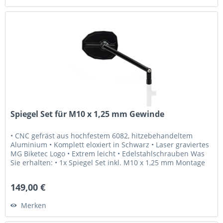
Spiegel Set für M10 x 1,25 mm Gewinde
• CNC gefräst aus hochfestem 6082, hitzebehandeltem
Aluminium • Komplett eloxiert in Schwarz • Laser graviertes
MG Biketec Logo • Extrem leicht • Edelstahlschrauben Was
Sie erhalten: • 1x Spiegel Set inkl. M10 x 1,25 mm Montage
Schrauben...
149,00 €
Merken