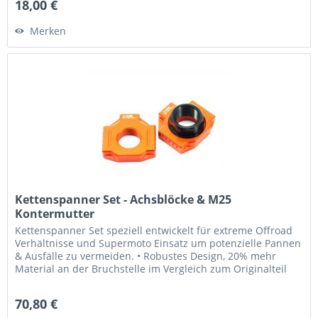
18,00 €
Merken
Kettenspanner Set - Achsblöcke & M25
Kontermutter
Kettenspanner Set speziell entwickelt für extreme Offroad
Verhältnisse und Supermoto Einsatz um potenzielle Pannen
& Ausfälle zu vermeiden. • Robustes Design, 20% mehr
Material an der Bruchstelle im Vergleich zum Originalteil
- Ersetzt...
70,80 €