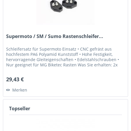
Supermoto / SM / Sumo Rastenschleifer...
Schleifersatz für Supermoto Einsatz • CNC gefräst aus
hochfestem PA6 Polyamid Kunststoff • Hohe Festigkeit,
hervorragende Gleiteigenschaften • Edelstahlschrauben •
Nur geeignet für MG Biketec Rasten Was Sie erhalten: 2x
Schleifblöcke 4x...
29,43 €
Merken
Topseller