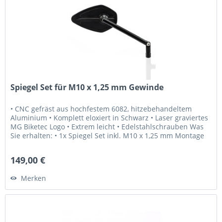
Spiegel Set für M10 x 1,25 mm Gewinde
• CNC gefräst aus hochfestem 6082, hitzebehandeltem
Aluminium • Komplett eloxiert in Schwarz • Laser graviertes
MG Biketec Logo • Extrem leicht • Edelstahlschrauben Was
Sie erhalten: • 1x Spiegel Set inkl. M10 x 1,25 mm Montage
Schrauben...
149,00 €
Merken