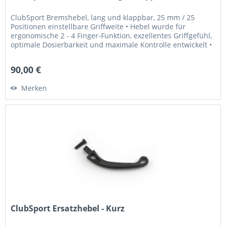
ClubSport Bremshebel, lang und klappbar, 25 mm / 25
Positionen einstellbare Griffweite • Hebel wurde für
ergonomische 2 - 4 Finger-Funktion, exzellentes Griffgefühl,
optimale Dosierbarkeit und maximale Kontrolle entwickelt •
Griffweite...
90,00 €
Merken
ClubSport Ersatzhebel - Kurz