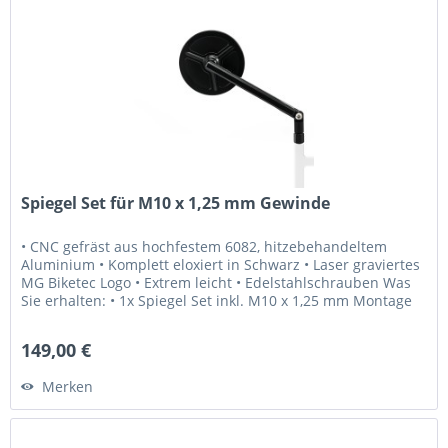
Spiegel Set für M10 x 1,25 mm Gewinde
• CNC gefräst aus hochfestem 6082, hitzebehandeltem
Aluminium • Komplett eloxiert in Schwarz • Laser graviertes
MG Biketec Logo • Extrem leicht • Edelstahlschrauben Was
Sie erhalten: • 1x Spiegel Set inkl. M10 x 1,25 mm Montage
Schrauben...
149,00 €
Merken