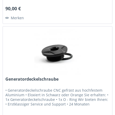
•...
90,00 €
Merken
Generatordeckelschraube
• Generatordeckelschraube CNC gefräst aus hochfestem
Aluminium • Eloxiert in Schwarz oder Orange Sie erhalten: •
1x Generatordeckelschraube • 1x O - Ring Wir bieten Ihnen:
• Erstklassiger Service und Support • 24 Monaten
Gewährleistung •...