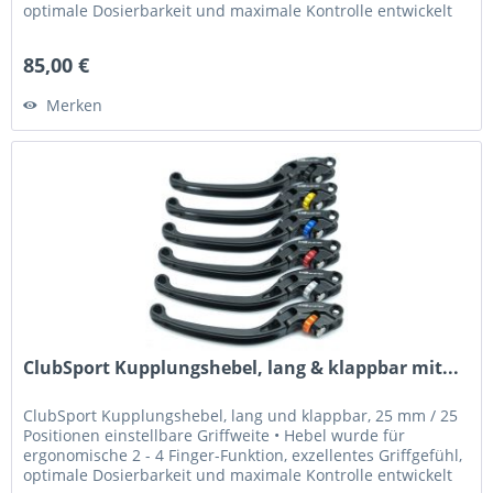
optimale Dosierbarkeit und maximale Kontrolle entwickelt
•...
85,00 €
Merken
ClubSport Kupplungshebel, lang & klappbar mit...
ClubSport Kupplungshebel, lang und klappbar, 25 mm / 25
Positionen einstellbare Griffweite • Hebel wurde für
ergonomische 2 - 4 Finger-Funktion, exzellentes Griffgefühl,
optimale Dosierbarkeit und maximale Kontrolle entwickelt