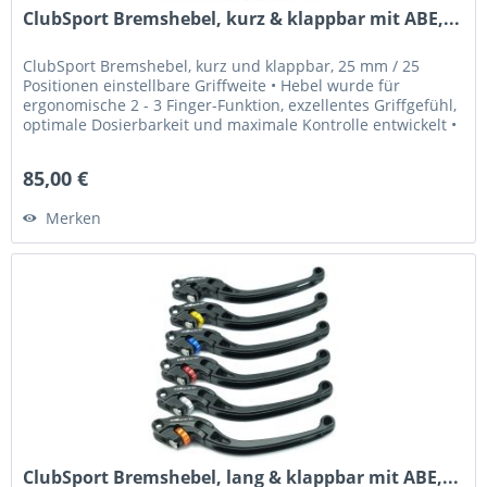
ClubSport Bremshebel, kurz & klappbar mit ABE,...
ClubSport Bremshebel, kurz und klappbar, 25 mm / 25
Positionen einstellbare Griffweite • Hebel wurde für
ergonomische 2 - 3 Finger-Funktion, exzellentes Griffgefühl,
optimale Dosierbarkeit und maximale Kontrolle entwickelt •
Griffweite...
85,00 €
Merken
ClubSport Bremshebel, lang & klappbar mit ABE,...