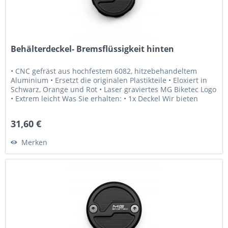
Behälterdeckel- Bremsflüssigkeit hinten
• CNC gefräst aus hochfestem 6082, hitzebehandeltem
Aluminium • Ersetzt die originalen Plastikteile • Eloxiert in
Schwarz, Orange und Rot • Laser graviertes MG Biketec Logo
• Extrem leicht Was Sie erhalten: • 1x Deckel Wir bieten
Ihnen:...
31,60 €
Merken