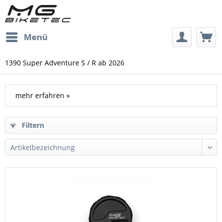
Menü
1390 Super Adventure S / R ab 2026
mehr erfahren »
Filtern