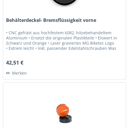
Behälterdeckel- Bremsflüssigkeit vorne
• CNC gefräst aus hochfestem 6082, hitzebehandeltem
Aluminium • Ersetzt die originalen Plastikteile • Eloxiert in
Schwarz und Orange • Laser graviertes MG Biketec Logo
• Extrem leicht • Inkl. passender Edelstahlschrauben Was
Sie...
42,51 €
Merken