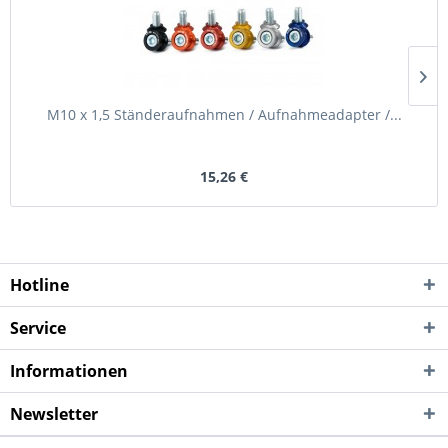
M10 x 1,5 Ständeraufnahmen / Aufnahmeadapter /...
15,26 €
Hotline
Service
Informationen
Newsletter