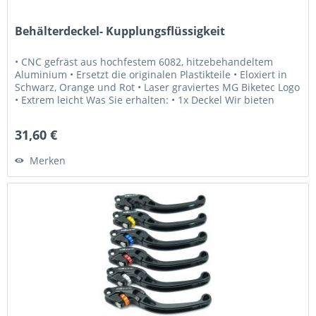
Behälterdeckel- Kupplungsflüssigkeit
• CNC gefräst aus hochfestem 6082, hitzebehandeltem
Aluminium • Ersetzt die originalen Plastikteile • Eloxiert in
Schwarz, Orange und Rot • Laser graviertes MG Biketec Logo
• Extrem leicht Was Sie erhalten: • 1x Deckel Wir bieten
Ihnen:...
31,60 €
Merken