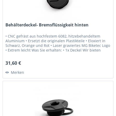
Behälterdeckel- Bremsflüssigkeit hinten
• CNC gefräst aus hochfestem 6082, hitzebehandeltem
Aluminium • Ersetzt die originalen Plastikteile • Eloxiert in
Schwarz, Orange und Rot • Laser graviertes MG Biketec Logo
• Extrem leicht Was Sie erhalten: • 1x Deckel Wir bieten
Ihnen:...
31,60 €
Merken