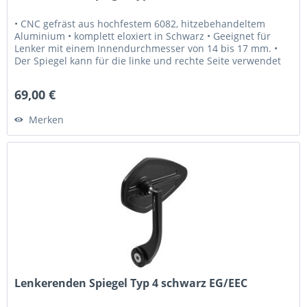
• CNC gefräst aus hochfestem 6082, hitzebehandeltem
Aluminium • komplett eloxiert in Schwarz • Geeignet für
Lenker mit einem Innendurchmesser von 14 bis 17 mm. •
Der Spiegel kann für die linke und rechte Seite verwendet
werden. • Laser...
69,00 €
Merken
Lenkerenden Spiegel Typ 4 schwarz EG/EEC