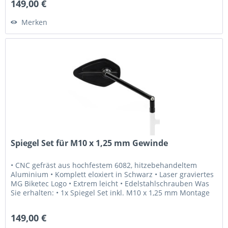
149,00 €
Merken
Spiegel Set für M10 x 1,25 mm Gewinde
• CNC gefräst aus hochfestem 6082, hitzebehandeltem
Aluminium • Komplett eloxiert in Schwarz • Laser graviertes
MG Biketec Logo • Extrem leicht • Edelstahlschrauben Was
Sie erhalten: • 1x Spiegel Set inkl. M10 x 1,25 mm Montage
Schrauben...
149,00 €