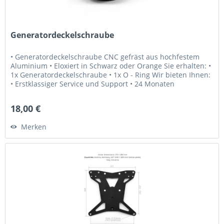
Generatordeckelschraube
• Generatordeckelschraube CNC gefräst aus hochfestem
Aluminium • Eloxiert in Schwarz oder Orange Sie erhalten: •
1x Generatordeckelschraube • 1x O - Ring Wir bieten Ihnen:
• Erstklassiger Service und Support • 24 Monaten
Gewährleistung •...
18,00 €
Merken