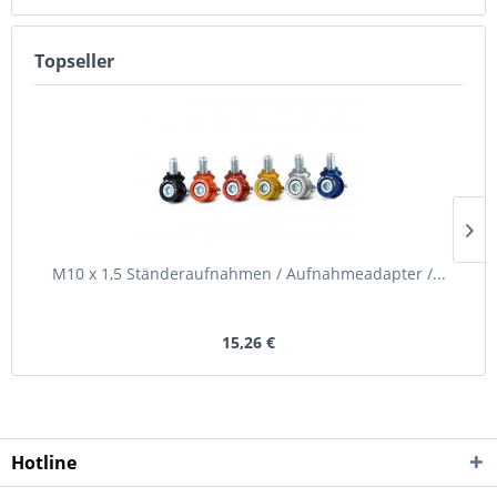
Topseller
M10 x 1,5 Ständeraufnahmen / Aufnahmeadapter /...
15,26 €
Hotline