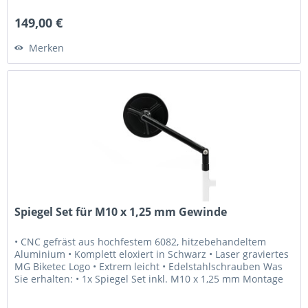
Schrauben...
149,00 €
Merken
Spiegel Set für M10 x 1,25 mm Gewinde
• CNC gefräst aus hochfestem 6082, hitzebehandeltem
Aluminium • Komplett eloxiert in Schwarz • Laser graviertes
MG Biketec Logo • Extrem leicht • Edelstahlschrauben Was
Sie erhalten: • 1x Spiegel Set inkl. M10 x 1,25 mm Montage
Schrauben...