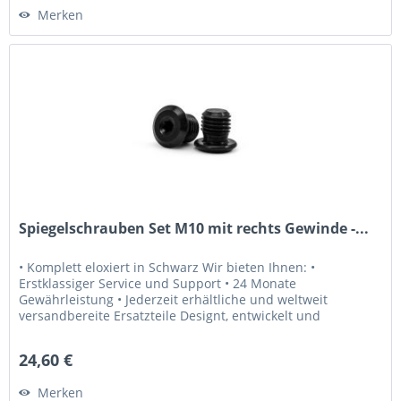
Merken
Spiegelschrauben Set M10 mit rechts Gewinde -...
• Komplett eloxiert in Schwarz Wir bieten Ihnen: •
Erstklassiger Service und Support • 24 Monate
Gewährleistung • Jederzeit erhältliche und weltweit
versandbereite Ersatzteile Designt, entwickelt und
hergestellt in Österreich seit 2008.
24,60 €
Merken