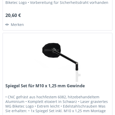
Biketec Logo • Vorbereitung für Sicherheitsdraht vorhanden
• Extrem...
20,60 €
Merken
Spiegel Set für M10 x 1,25 mm Gewinde
• CNC gefräst aus hochfestem 6082, hitzebehandeltem
Aluminium • Komplett eloxiert in Schwarz • Laser graviertes
MG Biketec Logo • Extrem leicht • Edelstahlschrauben Was
Sie erhalten: • 1x Spiegel Set inkl. M10 x 1,25 mm Montage