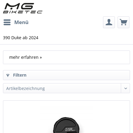
Menü
390 Duke ab 2024
mehr erfahren »
Filtern