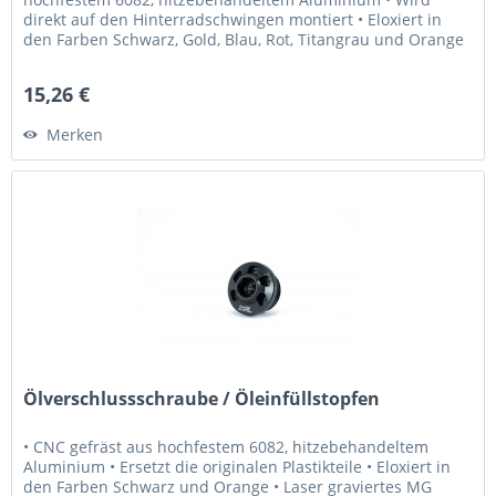
direkt auf den Hinterradschwingen montiert • Eloxiert in
den Farben Schwarz, Gold, Blau, Rot, Titangrau und Orange
• Laser graviertes...
15,26 €
Merken
Ölverschlussschraube / Öleinfüllstopfen
• CNC gefräst aus hochfestem 6082, hitzebehandeltem
Aluminium • Ersetzt die originalen Plastikteile • Eloxiert in
den Farben Schwarz und Orange • Laser graviertes MG