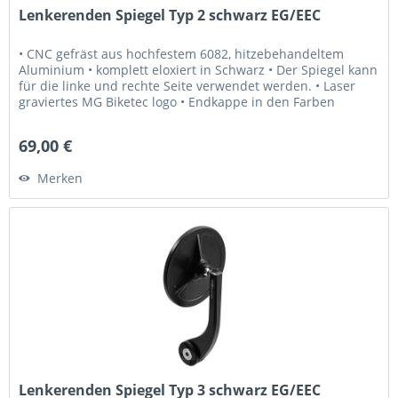
Lenkerenden Spiegel Typ 2 schwarz EG/EEC
• CNC gefräst aus hochfestem 6082, hitzebehandeltem
Aluminium • komplett eloxiert in Schwarz • Der Spiegel kann
für die linke und rechte Seite verwendet werden. • Laser
graviertes MG Biketec logo • Endkappe in den Farben
Schwarz, Rot,...
69,00 €
Merken
Lenkerenden Spiegel Typ 3 schwarz EG/EEC