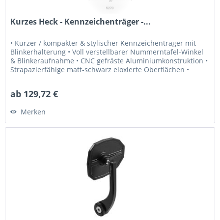
Kurzes Heck - Kennzeichenträger -...
• Kurzer / kompakter & stylischer Kennzeichenträger mit
Blinkerhalterung • Voll verstellbarer Nummerntafel-Winkel
& Blinkeraufnahme • CNC gefräste Aluminiumkonstruktion •
Strapazierfähige matt-schwarz eloxierte Oberflächen •
Kompatibel...
ab 129,72 €
Merken