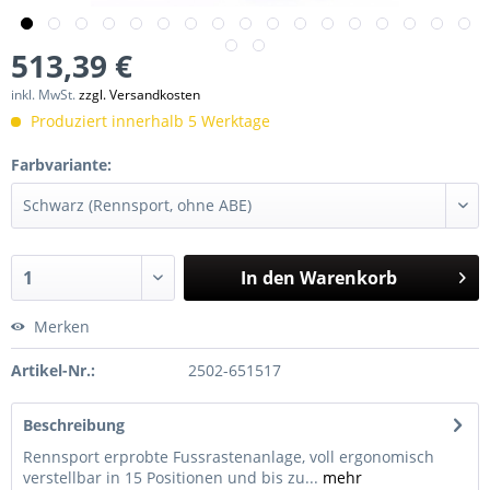
513,39 €
inkl. MwSt.
zzgl. Versandkosten
Produziert innerhalb 5 Werktage
Farbvariante:
In den
Warenkorb
Merken
Artikel-Nr.:
2502-651517
Beschreibung
Rennsport erprobte Fussrastenanlage, voll ergonomisch
verstellbar in 15 Positionen und bis zu...
mehr