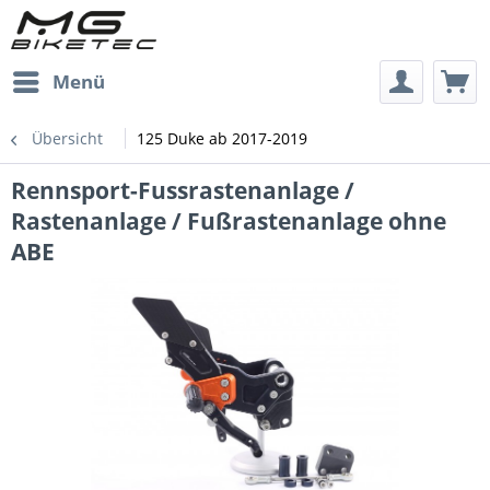
Menü
Übersicht
125 Duke ab 2017-2019
Rennsport-Fussrastenanlage /
Rastenanlage / Fußrastenanlage ohne
ABE