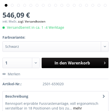
546,09 €
inkl. MwSt.
zzgl. Versandkosten
Versandbereit in ca. 1 -4 Werktage
Farbvariante:
In den
Warenkorb
Merken
Artikel-Nr.:
2501-659020
Beschreibung
Rennsport erprobte Fussrastenanlage, voll ergonomisch
verstellbar in 18 Positionen und bis zu...
mehr