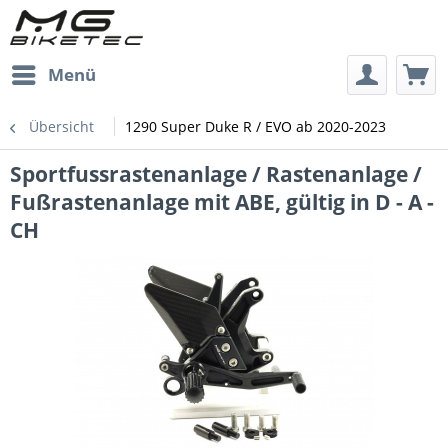
Menü
Übersicht
1290 Super Duke R / EVO ab 2020-2023
Sportfussrastenanlage / Rastenanlage /
Fußrastenanlage mit ABE, gültig in D - A -
CH