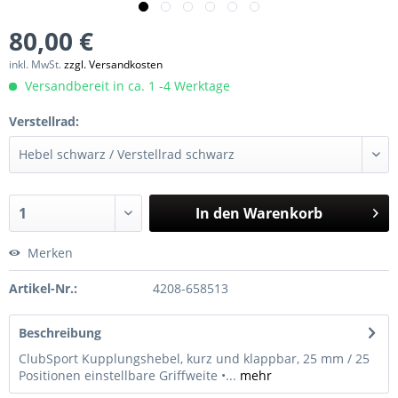
80,00 €
inkl. MwSt.
zzgl. Versandkosten
Versandbereit in ca. 1 -4 Werktage
Verstellrad:
In den
Warenkorb
Merken
Artikel-Nr.:
4208-658513
Beschreibung
ClubSport Kupplungshebel, kurz und klappbar, 25 mm / 25
Positionen einstellbare Griffweite •...
mehr