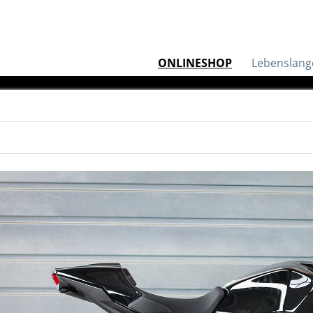
ONLINESHOP
Lebenslang