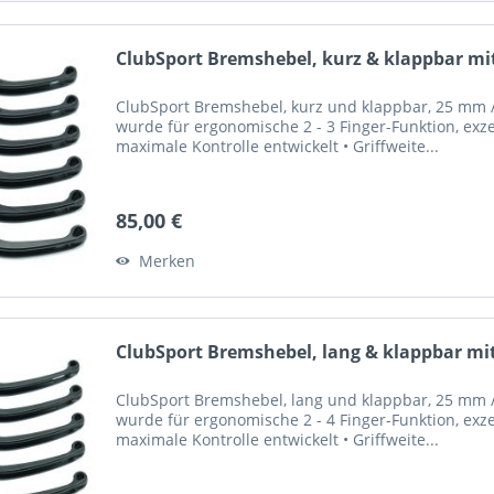
ClubSport Bremshebel, kurz & klappbar mit
ClubSport Bremshebel, kurz und klappbar, 25 mm / 
wurde für ergonomische 2 - 3 Finger-Funktion, exze
maximale Kontrolle entwickelt • Griffweite...
85,00 €
Merken
ClubSport Bremshebel, lang & klappbar mit
ClubSport Bremshebel, lang und klappbar, 25 mm / 
wurde für ergonomische 2 - 4 Finger-Funktion, exze
maximale Kontrolle entwickelt • Griffweite...