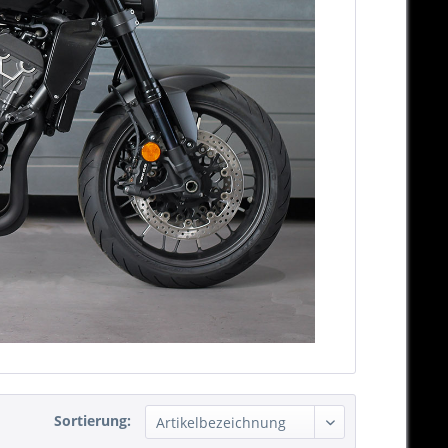
Sortierung: