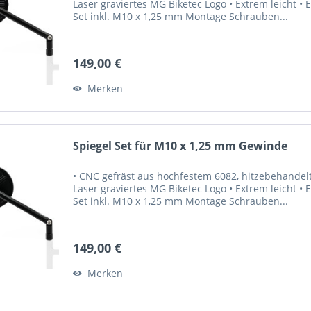
Laser graviertes MG Biketec Logo • Extrem leicht • 
Set inkl. M10 x 1,25 mm Montage Schrauben...
149,00 €
Merken
Spiegel Set für M10 x 1,25 mm Gewinde
• CNC gefräst aus hochfestem 6082, hitzebehandel
Laser graviertes MG Biketec Logo • Extrem leicht • 
Set inkl. M10 x 1,25 mm Montage Schrauben...
149,00 €
Merken