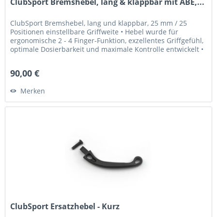
ClubSport Bremshebel, lang & klappbar mit ABE,...
ClubSport Bremshebel, lang und klappbar, 25 mm / 25
Positionen einstellbare Griffweite • Hebel wurde für
ergonomische 2 - 4 Finger-Funktion, exzellentes Griffgefühl,
optimale Dosierbarkeit und maximale Kontrolle entwickelt •
Griffweite...
90,00 €
Merken
ClubSport Ersatzhebel - Kurz