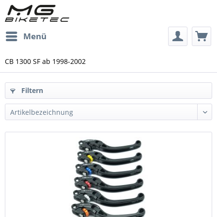
Menü
CB 1300 SF ab 1998-2002
Filtern