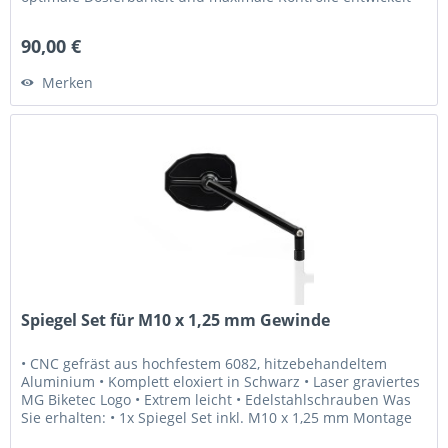
•...
90,00 €
Merken
Spiegel Set für M10 x 1,25 mm Gewinde
• CNC gefräst aus hochfestem 6082, hitzebehandeltem
Aluminium • Komplett eloxiert in Schwarz • Laser graviertes
MG Biketec Logo • Extrem leicht • Edelstahlschrauben Was
Sie erhalten: • 1x Spiegel Set inkl. M10 x 1,25 mm Montage
Schrauben...