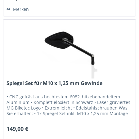
Merken
Spiegel Set für M10 x 1,25 mm Gewinde
• CNC gefräst aus hochfestem 6082, hitzebehandeltem
Aluminium • Komplett eloxiert in Schwarz • Laser graviertes
MG Biketec Logo • Extrem leicht • Edelstahlschrauben Was
Sie erhalten: • 1x Spiegel Set inkl. M10 x 1,25 mm Montage
Schrauben...
149,00 €