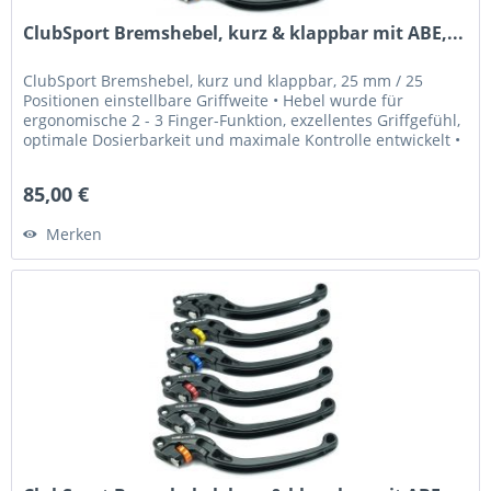
ClubSport Bremshebel, kurz & klappbar mit ABE,...
ClubSport Bremshebel, kurz und klappbar, 25 mm / 25
Positionen einstellbare Griffweite • Hebel wurde für
ergonomische 2 - 3 Finger-Funktion, exzellentes Griffgefühl,
optimale Dosierbarkeit und maximale Kontrolle entwickelt •
Griffweite...
85,00 €
Merken