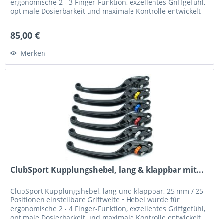
ergonomische 2 - 3 Finger-Funktion, exzellentes Griffgefühl,
optimale Dosierbarkeit und maximale Kontrolle entwickelt
•...
85,00 €
Merken
ClubSport Kupplungshebel, lang & klappbar mit...
ClubSport Kupplungshebel, lang und klappbar, 25 mm / 25
Positionen einstellbare Griffweite • Hebel wurde für
ergonomische 2 - 4 Finger-Funktion, exzellentes Griffgefühl,
optimale Dosierbarkeit und maximale Kontrolle entwickelt