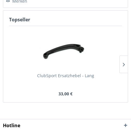
Merken
Topseller
ClubSport Ersatzhebel - Lang
33,00 €
Hotline