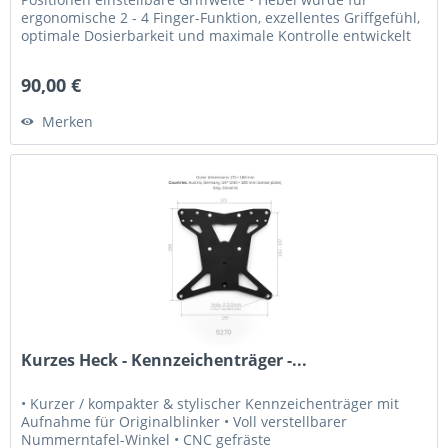
ergonomische 2 - 4 Finger-Funktion, exzellentes Griffgefühl,
optimale Dosierbarkeit und maximale Kontrolle entwickelt
•...
90,00 €
Merken
Kurzes Heck - Kennzeichenträger -...
• Kurzer / kompakter & stylischer Kennzeichenträger mit
Aufnahme für Originalblinker • Voll verstellbarer
Nummerntafel-Winkel • CNC gefräste