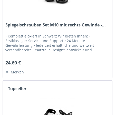
Spiegelschrauben Set M10 mit rechts Gewinde -...
• Komplett eloxiert in Schwarz Wir bieten Ihnen: •
Erstklassiger Service und Support • 24 Monate
Gewährleistung • Jederzeit erhältliche und weltweit
versandbereite Ersatzteile Designt, entwickelt und
hergestellt in Österreich seit 2008.
24,60 €
Merken
Topseller