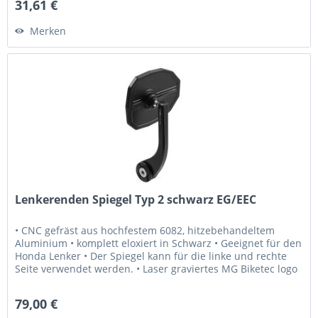
31,61 €
Merken
Lenkerenden Spiegel Typ 2 schwarz EG/EEC
• CNC gefräst aus hochfestem 6082, hitzebehandeltem
Aluminium • komplett eloxiert in Schwarz • Geeignet für den
Honda Lenker • Der Spiegel kann für die linke und rechte
Seite verwendet werden. • Laser graviertes MG Biketec logo
•...
79,00 €