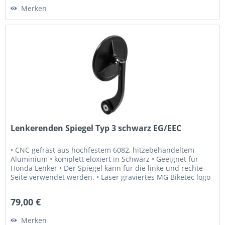
Merken
Lenkerenden Spiegel Typ 3 schwarz EG/EEC
• CNC gefräst aus hochfestem 6082, hitzebehandeltem
Aluminium • komplett eloxiert in Schwarz • Geeignet für
Honda Lenker • Der Spiegel kann für die linke und rechte
Seite verwendet werden. • Laser graviertes MG Biketec logo
• Endkappe in...
79,00 €
Merken