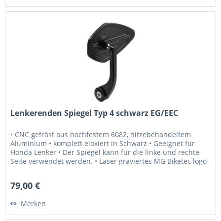
Lenkerenden Spiegel Typ 4 schwarz EG/EEC
• CNC gefräst aus hochfestem 6082, hitzebehandeltem
Aluminium • komplett eloxiert in Schwarz • Geeignet für
Honda Lenker • Der Spiegel kann für die linke und rechte
Seite verwendet werden. • Laser graviertes MG Biketec logo
• Endkappe in...
79,00 €
Merken