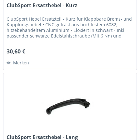
ClubSport Ersatzhebel - Kurz
ClubSport Hebel Ersatzteil - Kurz für Klappbare Brems- und
Kupplungshebel • CNC gefräst aus hochfestem 6082,
hitzebehandeltem Aluminium • Eloxiert in schwarz • Inkl.
passender schwarze Edelstahlschraube (Mit 6 Nm und
Loctite 243...
30,60 €
Merken
ClubSport Ersatzhebel - Lang