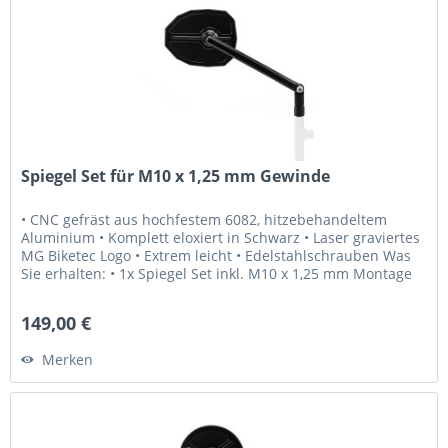
Spiegel Set für M10 x 1,25 mm Gewinde
• CNC gefräst aus hochfestem 6082, hitzebehandeltem
Aluminium • Komplett eloxiert in Schwarz • Laser graviertes
MG Biketec Logo • Extrem leicht • Edelstahlschrauben Was
Sie erhalten: • 1x Spiegel Set inkl. M10 x 1,25 mm Montage
Schrauben...
149,00 €
Merken