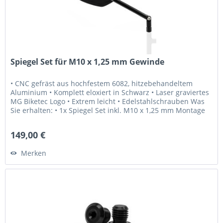
Spiegel Set für M10 x 1,25 mm Gewinde
• CNC gefräst aus hochfestem 6082, hitzebehandeltem
Aluminium • Komplett eloxiert in Schwarz • Laser graviertes
MG Biketec Logo • Extrem leicht • Edelstahlschrauben Was
Sie erhalten: • 1x Spiegel Set inkl. M10 x 1,25 mm Montage
Schrauben...
149,00 €
Merken