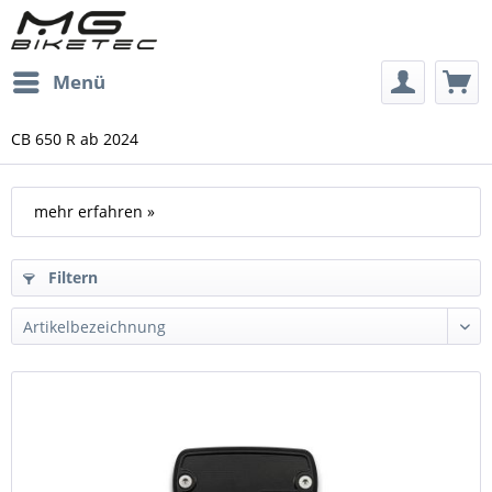
Menü
CB 650 R ab 2024
mehr erfahren »
Filtern