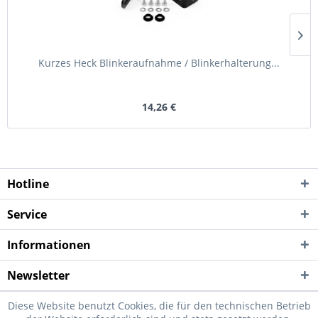
Kurzes Heck Blinkeraufnahme / Blinkerhalterung...
14,26 €
Hotline
Service
Informationen
Newsletter
Diese Website benutzt Cookies, die für den technischen Betrieb