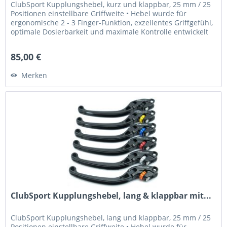
ClubSport Kupplungshebel, kurz und klappbar, 25 mm / 25
Positionen einstellbare Griffweite • Hebel wurde für
ergonomische 2 - 3 Finger-Funktion, exzellentes Griffgefühl,
optimale Dosierbarkeit und maximale Kontrolle entwickelt
•...
85,00 €
Merken
ClubSport Kupplungshebel, lang & klappbar mit...
ClubSport Kupplungshebel, lang und klappbar, 25 mm / 25
Positionen einstellbare Griffweite • Hebel wurde für