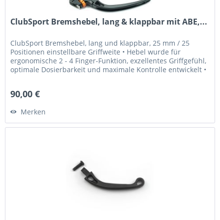
ClubSport Bremshebel, lang & klappbar mit ABE,...
ClubSport Bremshebel, lang und klappbar, 25 mm / 25
Positionen einstellbare Griffweite • Hebel wurde für
ergonomische 2 - 4 Finger-Funktion, exzellentes Griffgefühl,
optimale Dosierbarkeit und maximale Kontrolle entwickelt •
Griffweite...
90,00 €
Merken