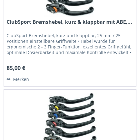
ClubSport Bremshebel, kurz & klappbar mit ABE,...
ClubSport Bremshebel, kurz und klappbar, 25 mm / 25
Positionen einstellbare Griffweite • Hebel wurde für
ergonomische 2 - 3 Finger-Funktion, exzellentes Griffgefühl,
optimale Dosierbarkeit und maximale Kontrolle entwickelt •
Griffweite...
85,00 €
Merken