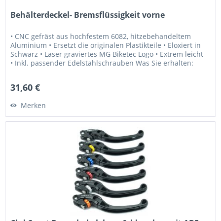
Behälterdeckel- Bremsflüssigkeit vorne
• CNC gefräst aus hochfestem 6082, hitzebehandeltem
Aluminium • Ersetzt die originalen Plastikteile • Eloxiert in
Schwarz • Laser graviertes MG Biketec Logo • Extrem leicht
• Inkl. passender Edelstahlschrauben Was Sie erhalten:
• 1x...
31,60 €
Merken