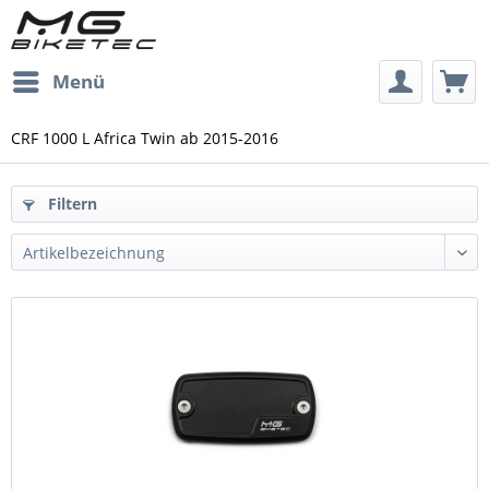
Menü
CRF 1000 L Africa Twin ab 2015-2016
Filtern