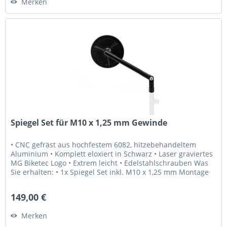
Merken
Spiegel Set für M10 x 1,25 mm Gewinde
• CNC gefräst aus hochfestem 6082, hitzebehandeltem
Aluminium • Komplett eloxiert in Schwarz • Laser graviertes
MG Biketec Logo • Extrem leicht • Edelstahlschrauben Was
Sie erhalten: • 1x Spiegel Set inkl. M10 x 1,25 mm Montage
Schrauben...
149,00 €
Merken