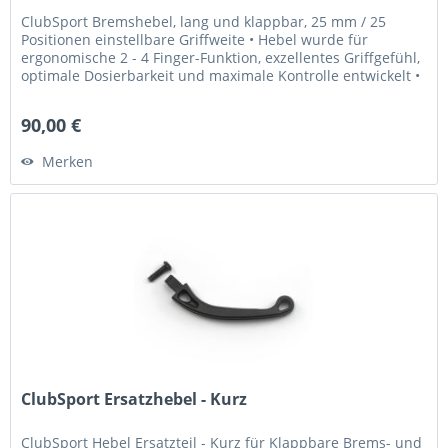
ClubSport Bremshebel, lang und klappbar, 25 mm / 25
Positionen einstellbare Griffweite • Hebel wurde für
ergonomische 2 - 4 Finger-Funktion, exzellentes Griffgefühl,
optimale Dosierbarkeit und maximale Kontrolle entwickelt •
Griffweite...
90,00 €
Merken
ClubSport Ersatzhebel - Kurz
ClubSport Hebel Ersatzteil - Kurz für Klappbare Brems- und