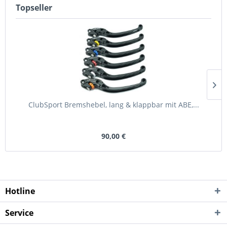
Topseller
ClubSport Bremshebel, lang & klappbar mit ABE,...
90,00 €
Hotline
Service