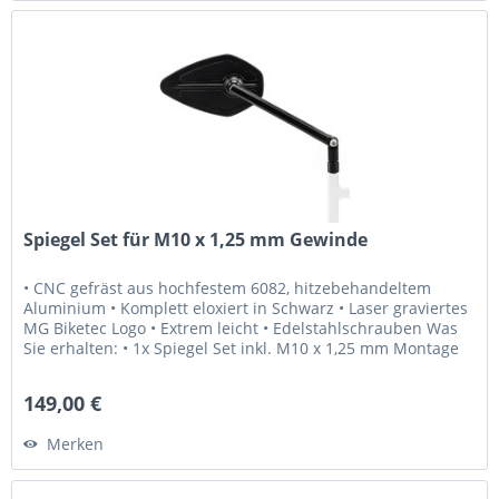
Spiegel Set für M10 x 1,25 mm Gewinde
• CNC gefräst aus hochfestem 6082, hitzebehandeltem
Aluminium • Komplett eloxiert in Schwarz • Laser graviertes
MG Biketec Logo • Extrem leicht • Edelstahlschrauben Was
Sie erhalten: • 1x Spiegel Set inkl. M10 x 1,25 mm Montage
Schrauben...
149,00 €
Merken