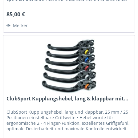
•...
85,00 €
Merken
ClubSport Kupplungshebel, lang & klappbar mit...
ClubSport Kupplungshebel, lang und klappbar, 25 mm / 25
Positionen einstellbare Griffweite • Hebel wurde für
ergonomische 2 - 4 Finger-Funktion, exzellentes Griffgefühl,
optimale Dosierbarkeit und maximale Kontrolle entwickelt
•...