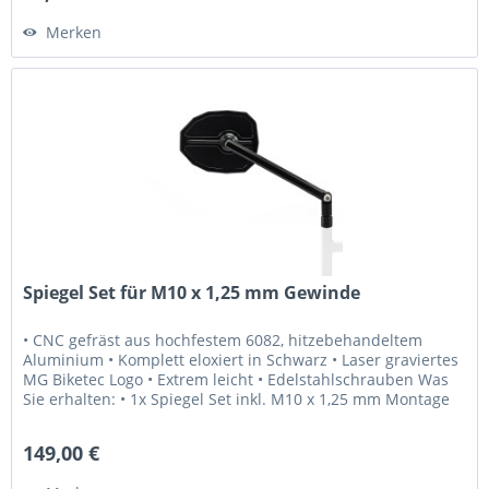
Merken
Spiegel Set für M10 x 1,25 mm Gewinde
• CNC gefräst aus hochfestem 6082, hitzebehandeltem
Aluminium • Komplett eloxiert in Schwarz • Laser graviertes
MG Biketec Logo • Extrem leicht • Edelstahlschrauben Was
Sie erhalten: • 1x Spiegel Set inkl. M10 x 1,25 mm Montage
Schrauben...
149,00 €