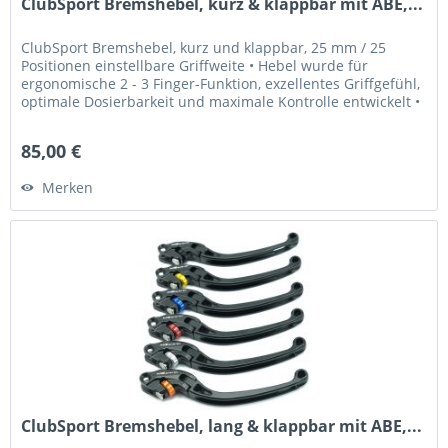
ClubSport Bremshebel, kurz & klappbar mit ABE,...
ClubSport Bremshebel, kurz und klappbar, 25 mm / 25
Positionen einstellbare Griffweite • Hebel wurde für
ergonomische 2 - 3 Finger-Funktion, exzellentes Griffgefühl,
optimale Dosierbarkeit und maximale Kontrolle entwickelt •
Griffweite...
85,00 €
Merken
ClubSport Bremshebel, lang & klappbar mit ABE,...