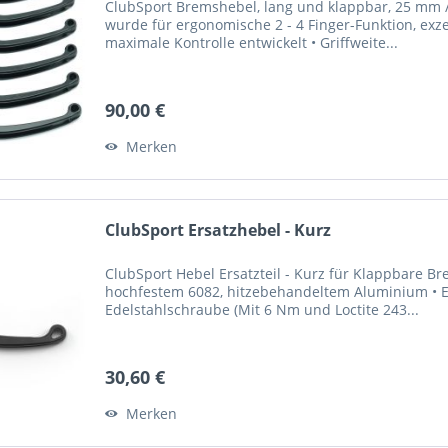
ClubSport Bremshebel, lang und klappbar, 25 mm / 
wurde für ergonomische 2 - 4 Finger-Funktion, exze
maximale Kontrolle entwickelt • Griffweite...
90,00 €
Merken
ClubSport Ersatzhebel - Kurz
ClubSport Hebel Ersatzteil - Kurz für Klappbare 
hochfestem 6082, hitzebehandeltem Aluminium • El
Edelstahlschraube (Mit 6 Nm und Loctite 243...
30,60 €
Merken