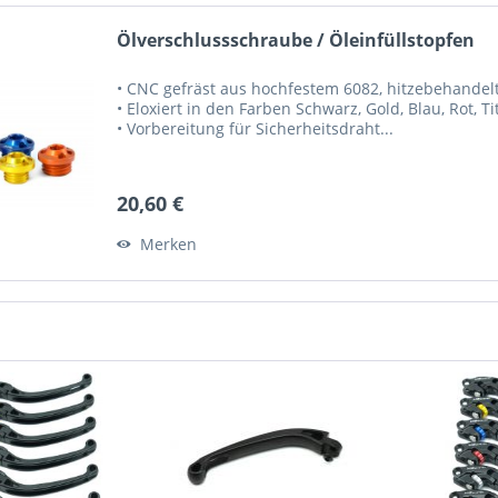
Ölverschlussschraube / Öleinfüllstopfen
• CNC gefräst aus hochfestem 6082, hitzebehandelte
• Eloxiert in den Farben Schwarz, Gold, Blau, Rot, 
• Vorbereitung für Sicherheitsdraht...
20,60 €
Merken