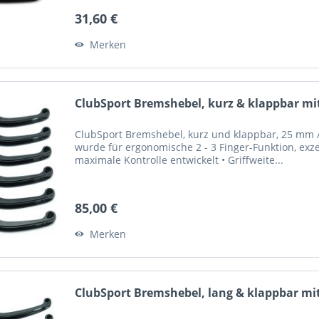
31,60 €
Merken
ClubSport Bremshebel, kurz & klappbar mit
ClubSport Bremshebel, kurz und klappbar, 25 mm / 
wurde für ergonomische 2 - 3 Finger-Funktion, exze
maximale Kontrolle entwickelt • Griffweite...
85,00 €
Merken
ClubSport Bremshebel, lang & klappbar mit