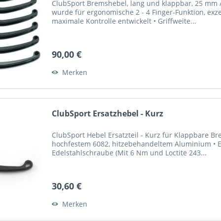
ClubSport Bremshebel, lang und klappbar, 25 mm / 
wurde für ergonomische 2 - 4 Finger-Funktion, exze
maximale Kontrolle entwickelt • Griffweite...
90,00 €
Merken
ClubSport Ersatzhebel - Kurz
ClubSport Hebel Ersatzteil - Kurz für Klappbare 
hochfestem 6082, hitzebehandeltem Aluminium • El
Edelstahlschraube (Mit 6 Nm und Loctite 243...
30,60 €
Merken