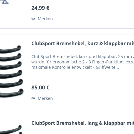
24,99 €
Merken
ClubSport Bremshebel, kurz & klappbar mit
ClubSport Bremshebel, kurz und klappbar, 25 mm / 
wurde für ergonomische 2 - 3 Finger-Funktion, exze
maximale Kontrolle entwickelt • Griffweite...
85,00 €
Merken
ClubSport Bremshebel, lang & klappbar mit