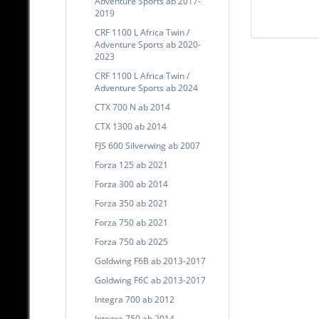
Adventure Sports ab 2017-
2019
CRF 1100 L Africa Twin /
Adventure Sports ab 2020-
2023
CRF 1100 L Africa Twin /
Adventure Sports ab 2024
CTX 700 N ab 2014
CTX 1300 ab 2014
FJS 600 Silverwing ab 2007
Forza 125 ab 2021
Forza 300 ab 2014
Forza 350 ab 2021
Forza 750 ab 2021
Forza 750 ab 2025
Goldwing F6B ab 2013-2017
Goldwing F6C ab 2013-2017
Integra 700 ab 2012
Integra 750 ab 2014