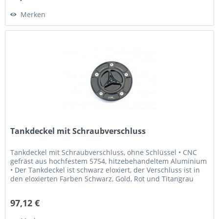
Merken
Tankdeckel mit Schraubverschluss
Tankdeckel mit Schraubverschluss, ohne Schlüssel • CNC
gefräst aus hochfestem 5754, hitzebehandeltem Aluminium
• Der Tankdeckel ist schwarz eloxiert, der Verschluss ist in
den eloxierten Farben Schwarz, Gold, Rot und Titangrau
erhältlich...
97,12 €