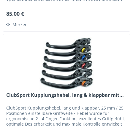
•...
85,00 €
Merken
ClubSport Kupplungshebel, lang & klappbar mit...
ClubSport Kupplungshebel, lang und klappbar, 25 mm / 25
Positionen einstellbare Griffweite • Hebel wurde für
ergonomische 2 - 4 Finger-Funktion, exzellentes Griffgefühl,
optimale Dosierbarkeit und maximale Kontrolle entwickelt
•...