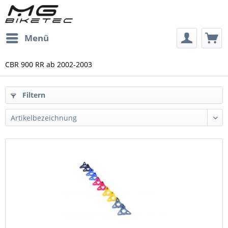
Menü
CBR 900 RR ab 2002-2003
Filtern