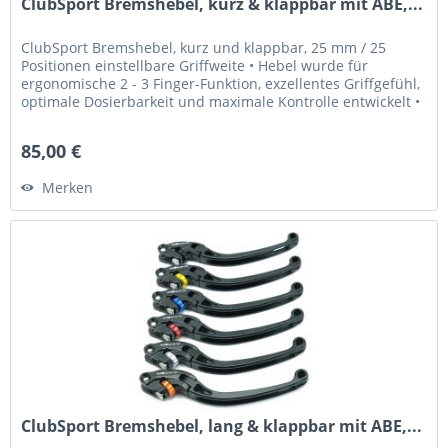
ClubSport Bremshebel, kurz & klappbar mit ABE,...
ClubSport Bremshebel, kurz und klappbar, 25 mm / 25
Positionen einstellbare Griffweite • Hebel wurde für
ergonomische 2 - 3 Finger-Funktion, exzellentes Griffgefühl,
optimale Dosierbarkeit und maximale Kontrolle entwickelt •
Griffweite...
85,00 €
Merken
ClubSport Bremshebel, lang & klappbar mit ABE,...