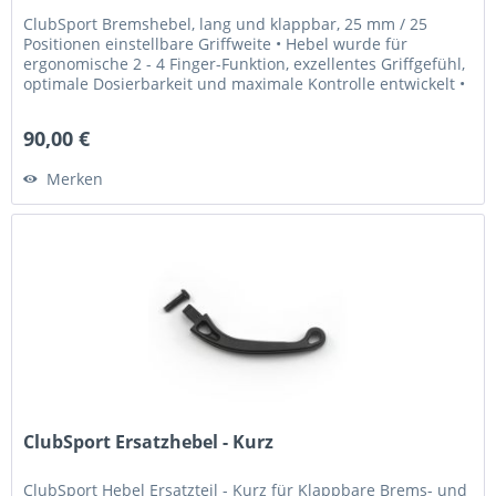
ClubSport Bremshebel, lang und klappbar, 25 mm / 25
Positionen einstellbare Griffweite • Hebel wurde für
ergonomische 2 - 4 Finger-Funktion, exzellentes Griffgefühl,
optimale Dosierbarkeit und maximale Kontrolle entwickelt •
Griffweite...
90,00 €
Merken
ClubSport Ersatzhebel - Kurz
ClubSport Hebel Ersatzteil - Kurz für Klappbare Brems- und