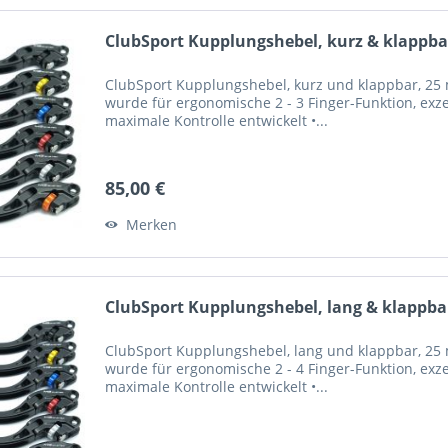
ClubSport Kupplungshebel, kurz & klappbar
ClubSport Kupplungshebel, kurz und klappbar, 25 m
wurde für ergonomische 2 - 3 Finger-Funktion, exze
maximale Kontrolle entwickelt •...
85,00 €
Merken
ClubSport Kupplungshebel, lang & klappbar
ClubSport Kupplungshebel, lang und klappbar, 25 m
wurde für ergonomische 2 - 4 Finger-Funktion, exze
maximale Kontrolle entwickelt •...