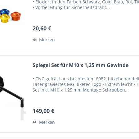
• Eloxiert in den Farben Schwarz, Gold, Blau, Rot, 
• Vorbereitung für Sicherheitsdraht...
20,60 €
Merken
Spiegel Set für M10 x 1,25 mm Gewinde
• CNC gefräst aus hochfestem 6082, hitzebehandel
Laser graviertes MG Biketec Logo • Extrem leicht • 
Set inkl. M10 x 1,25 mm Montage Schrauben...
149,00 €
Merken