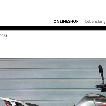
ONLINESHOP
Lebenslang
 2023