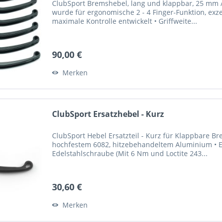
ClubSport Bremshebel, lang und klappbar, 25 mm / 
wurde für ergonomische 2 - 4 Finger-Funktion, exze
maximale Kontrolle entwickelt • Griffweite...
90,00 €
Merken
ClubSport Ersatzhebel - Kurz
ClubSport Hebel Ersatzteil - Kurz für Klappbare 
hochfestem 6082, hitzebehandeltem Aluminium • El
Edelstahlschraube (Mit 6 Nm und Loctite 243...
30,60 €
Merken