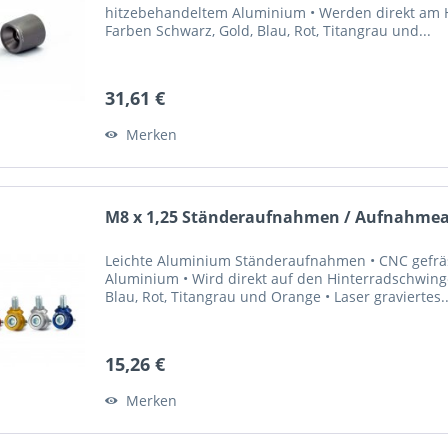
hitzebehandeltem Aluminium • Werden direkt am Ho
Farben Schwarz, Gold, Blau, Rot, Titangrau und...
31,61 €
Merken
M8 x 1,25 Ständeraufnahmen / Aufnahmead
Leichte Aluminium Ständeraufnahmen • CNC gefrä
Aluminium • Wird direkt auf den Hinterradschwinge
Blau, Rot, Titangrau und Orange • Laser graviertes..
15,26 €
Merken