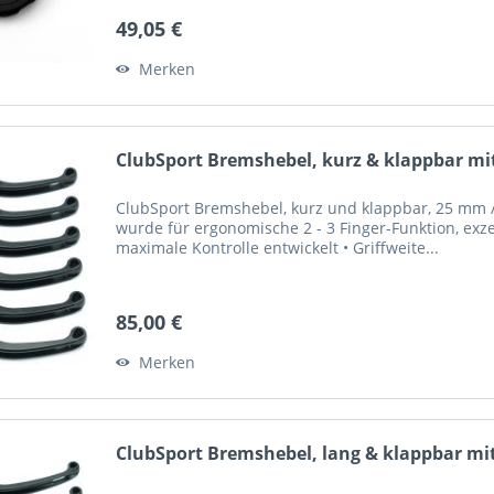
49,05 €
Merken
ClubSport Bremshebel, kurz & klappbar mit
ClubSport Bremshebel, kurz und klappbar, 25 mm / 
wurde für ergonomische 2 - 3 Finger-Funktion, exze
maximale Kontrolle entwickelt • Griffweite...
85,00 €
Merken
ClubSport Bremshebel, lang & klappbar mit