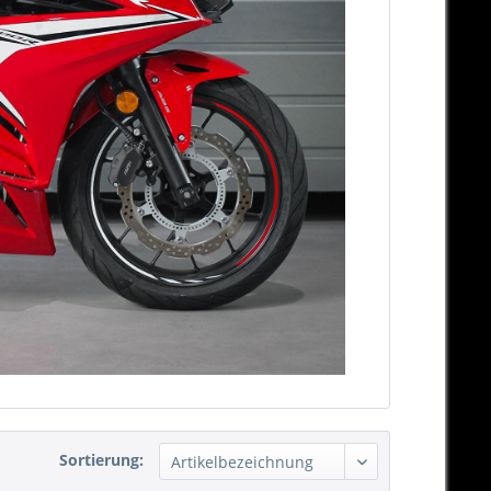
Sortierung: