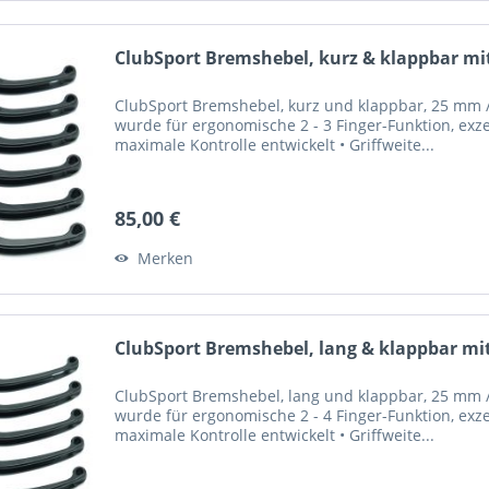
ClubSport Bremshebel, kurz & klappbar mit
ClubSport Bremshebel, kurz und klappbar, 25 mm / 
wurde für ergonomische 2 - 3 Finger-Funktion, exze
maximale Kontrolle entwickelt • Griffweite...
85,00 €
Merken
ClubSport Bremshebel, lang & klappbar mit
ClubSport Bremshebel, lang und klappbar, 25 mm / 
wurde für ergonomische 2 - 4 Finger-Funktion, exze
maximale Kontrolle entwickelt • Griffweite...