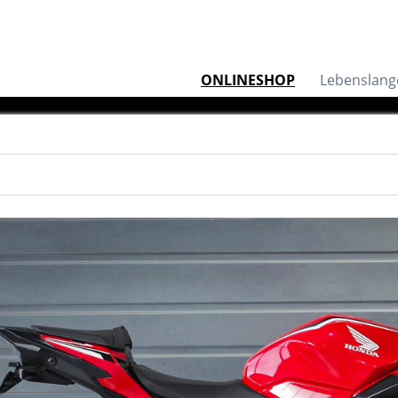
ONLINESHOP
Lebenslang