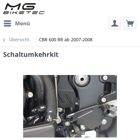
Menü
Übersicht
CBR 600 RR ab 2007-2008
Schaltumkehrkit