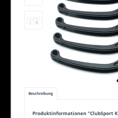
Beschreibung
Produktinformationen "ClubSport Kup