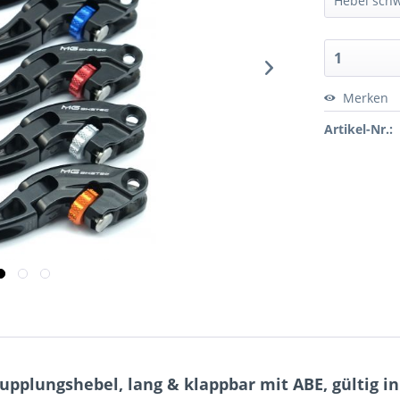
Merken
Artikel-Nr.:
plungshebel, lang & klappbar mit ABE, gültig in 