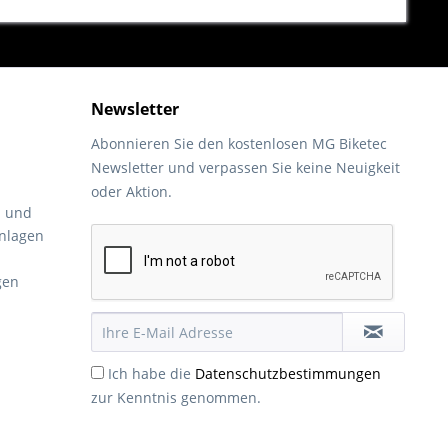
Newsletter
Abonnieren Sie den kostenlosen MG Biketec
Newsletter und verpassen Sie keine Neuigkeit
oder Aktion.
- und
nlagen
gen
Ich habe die
Datenschutzbestimmungen
zur Kenntnis genommen.